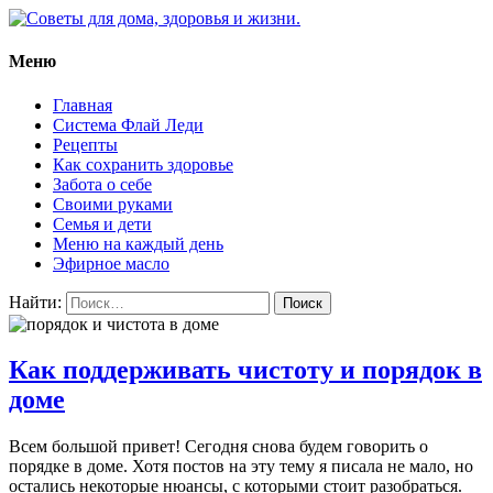
Меню
Советы для дома, здоровья и
жизни.
Главная
Система Флай Леди
Рецепты
Как сохранить здоровье
Забота о себе
Своими руками
Семья и дети
Меню на каждый день
Эфирное масло
Найти:
Как поддерживать чистоту и порядок в
доме
Всем большой привет! Сегодня снова будем говорить о
порядке в доме. Хотя постов на эту тему я писала не мало, но
остались некоторые нюансы, с которыми стоит разобраться.