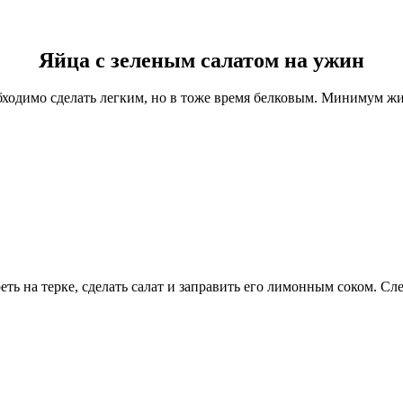
Яйца с зеленым салатом на ужин
ходимо сделать легким, но в тоже время белковым. Минимум жир
ть на терке, сделать салат и заправить его лимонным соком. Сл