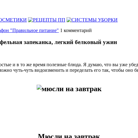
фон "Правильное питание"
1
комментарий
офельная запеканка, легкий белковый ужин
стые и в то же время полезные блюда. Я думаю, что вы уже убед
ожно чуть-чуть видоизменить и переделать его так, чтобы оно 
Мюсли на завтрак