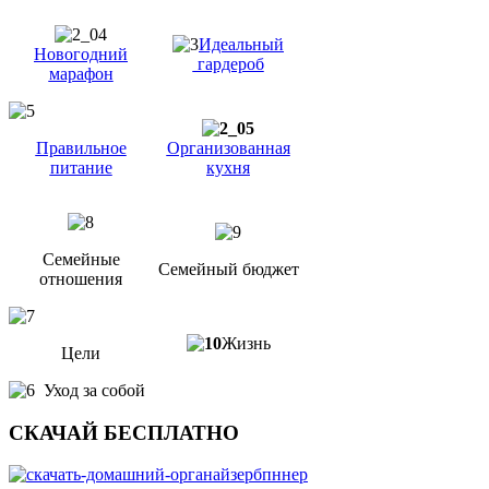
Идеальный
Новогодний
гардероб
марафон
Правильное
Организованная
питание
кухня
Семейные
Семейный бюджет
отношения
Жизнь
Цели
Уход за собой
СКАЧАЙ БЕСПЛАТНО