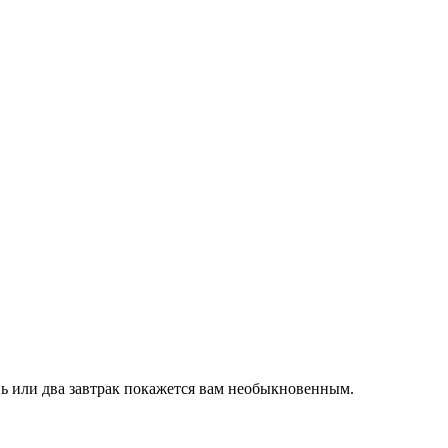
нь или два завтрак покажется вам необыкновенным.