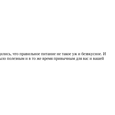
ились, что правильное питание не такое уж и безвкусное. И
было полезным и в то же время привычным для вас и вашей