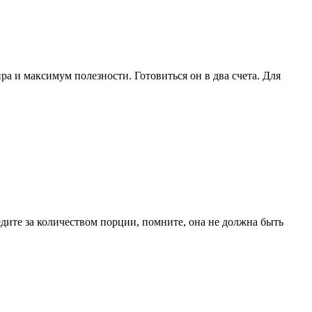
а и максимум полезности. Готовиться он в два счета. Для
едите за количеством порции, помните, она не должна быть