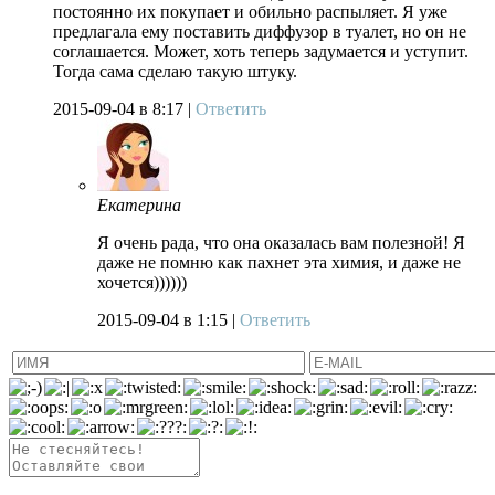
постоянно их покупает и обильно распыляет. Я уже
предлагала ему поставить диффузор в туалет, но он не
соглашается. Может, хоть теперь задумается и уступит.
Тогда сама сделаю такую штуку.
2015-09-04
в 8:17 |
Ответить
Екатерина
Я очень рада, что она оказалась вам полезной! Я
даже не помню как пахнет эта химия, и даже не
хочется))))))
2015-09-04
в 1:15 |
Ответить