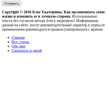
Copyright ©
2016
Блог Екатерины. Как организовать свою
жизнь и изменить ее в лучшую сторону.
Использование
текста без согласия автора блога запрещено! Информация,
данная на сайте, носит рекомендательный характер и перед ее
применением рекомендуется проконсультироваться с врачом.
Главная
Все статьи
Обо мне
Связаться со мной