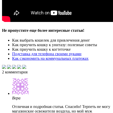
Не пропустите еще более интересные статьи!
Как выбрать кошелек для привлечения денег
Как приучить кошку к унитазу: полезные советы
Как приучить кошку к когтеточке
Подставка для телефона своими руками
Как сэкономить на коммунальных платежах
2
комментария
Вера
Отличная и подробная статья. Спасибо! Терпеть не могу
магазинские освежители воздуха, но мой муж