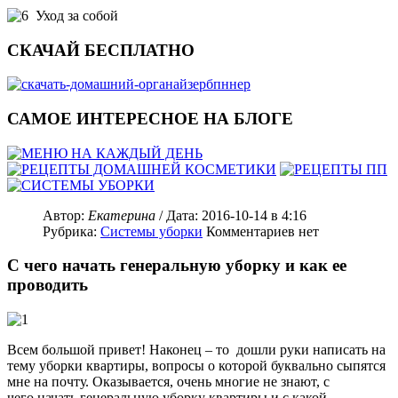
Уход за собой
СКАЧАЙ БЕСПЛАТНО
САМОЕ ИНТЕРЕСНОЕ НА БЛОГЕ
Автор:
Екатерина
/ Дата:
2016-10-14
в 4:16
Рубрика:
Системы уборки
Комментариев нет
С чего начать генеральную уборку и как ее
проводить
Всем большой привет! Наконец – то дошли руки написать на
тему уборки квартиры, вопросы о которой буквально сыпятся
мне на почту. Оказывается, очень многие не знают, с
чего начать генеральную уборку квартиры и с какой