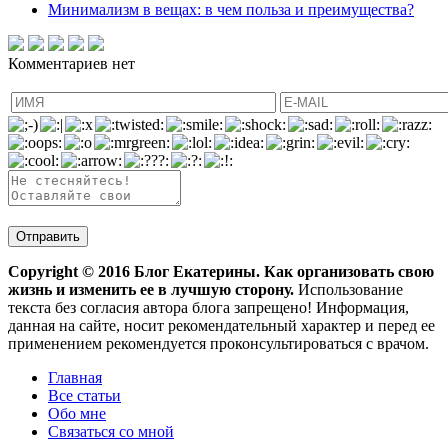
Минимализм в вещах: в чем польза и преимущества?
Комментариев нет
Copyright ©
2016
Блог Екатерины. Как организовать свою
жизнь и изменить ее в лучшую сторону.
Использование
текста без согласия автора блога запрещено! Информация,
данная на сайте, носит рекомендательный характер и перед ее
применением рекомендуется проконсультироваться с врачом.
Главная
Все статьи
Обо мне
Связаться со мной