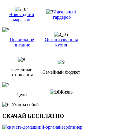
Идеальный
Новогодний
гардероб
марафон
Правильное
Организованная
питание
кухня
Семейные
Семейный бюджет
отношения
Жизнь
Цели
Уход за собой
СКАЧАЙ БЕСПЛАТНО