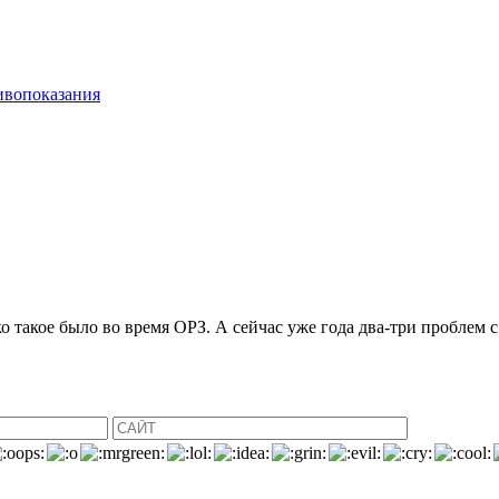
ивопоказания
о такое было во время ОРЗ. А сейчас уже года два-три проблем 