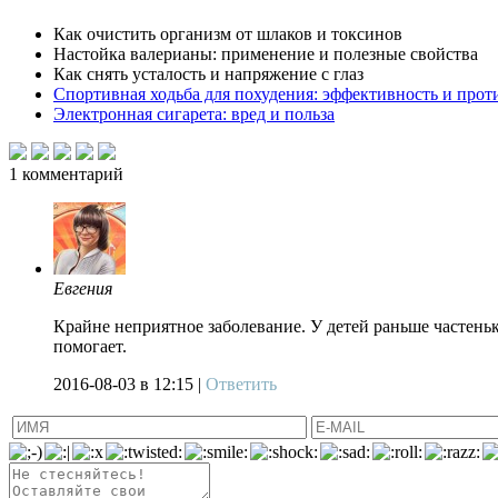
Как очистить организм от шлаков и токсинов
Настойка валерианы: применение и полезные свойства
Как снять усталость и напряжение с глаз
Спортивная ходьба для похудения: эффективность и прот
Электронная сигарета: вред и польза
1
комментарий
Евгения
Крайне неприятное заболевание. У детей раньше частеньк
помогает.
2016-08-03
в 12:15 |
Ответить