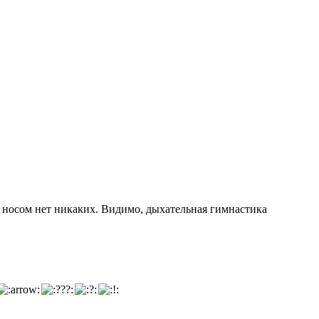
с носом нет никаких. Видимо, дыхательная гимнастика