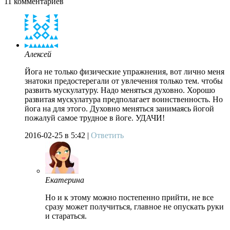
11
комментариев
Алексей
Йога не только физические упражнения, вот лично меня
знатоки предостерегали от увлечения только тем. чтобы
развить мускулатуру. Надо меняться духовно. Хорошо
развитая мускулатура предполагает воинственность. Но
йога на для этого. Духовно меняться занимаясь йогой
пожалуй самое трудное в йоге. УДАЧИ!
2016-02-25
в 5:42 |
Ответить
Екатерина
Но и к этому можно постепенно прийти, не все
сразу может получиться, главное не опускать руки
и стараться.