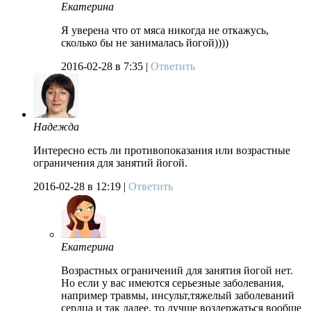
Екатерина
Я уверена что от мяса никогда не откажусь,
сколько бы не занималась йогой))))
2016-02-28
в 7:35 |
Ответить
Надежда
Интересно есть ли противопоказания или возрастные
ограничения для занятий йогой.
2016-02-28
в 12:19 |
Ответить
Екатерина
Возрастных ограничений для занятия йогой нет.
Но если у вас имеются серьезные заболевания,
например травмы, инсульт,тяжелый заболеваний
сердца и так далее, то лучше воздержаться вообще