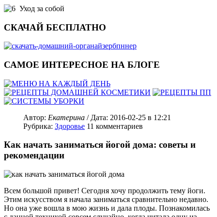
Уход за собой
СКАЧАЙ БЕСПЛАТНО
САМОЕ ИНТЕРЕСНОЕ НА БЛОГЕ
Автор:
Екатерина
/ Дата:
2016-02-25
в 12:21
Рубрика:
Здоровье
11
комментариев
Как начать заниматься йогой дома: советы и
рекомендации
Всем большой привет! Сегодня хочу продолжить тему йоги.
Этим искусством я начала заниматься сравнительно недавно.
Но она уже вошла в мою жизнь и дала плоды. Познакомилась
с данной техникой совсем случайно, когда читала одну из