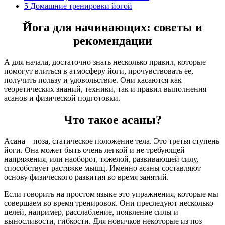
5
Домашние тренировки йогой
Йога для начинающих: советы и
рекомендации
А для начала, достаточно знать несколько правил, которые
помогут влиться в атмосферу йоги, прочувствовать ее,
получить пользу и удовольствие. Они касаются как
теоретических знаний, техники, так и правил выполнения
асанов и физической подготовки.
Что такое асаны?
Асана – поза, статическое положение тела. Это третья ступень
йоги. Она может быть очень легкой и не требующей
напряжения, или наоборот, тяжелой, развивающей силу,
способствует растяжке мышц. Именно асаны составляют
основу физического развития во время занятий.
Если говорить на простом языке это упражнения, которые мы
совершаем во время тренировок. Они преследуют несколько
целей, например, расслабление, появление силы и
выносливости, гибкости. Для новичков некоторые из поз