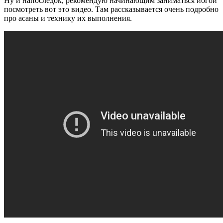
Ну и напоследок, рекомендую начинающим заниматься йогой
посмотреть вот это видео. Там рассказывается очень подробно
про асаны и технику их выполнения.