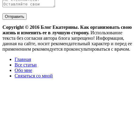
Copyright ©
2016
Блог Екатерины. Как организовать свою
жизнь и изменить ее в лучшую сторону.
Использование
текста без согласия автора блога запрещено! Информация,
данная на сайте, носит рекомендательный характер и перед ее
применением рекомендуется проконсультироваться с врачом.
Главная
Все статьи
Обо мне
Связаться со мной