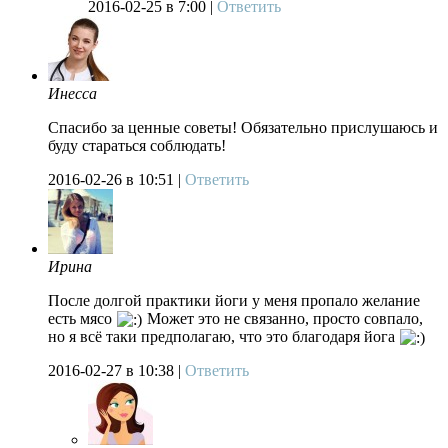
2016-02-25
в 7:00 |
Ответить
Инесса
Спасибо за ценные советы! Обязательно прислушаюсь и
буду стараться соблюдать!
2016-02-26
в 10:51 |
Ответить
Ирина
После долгой практики йоги у меня пропало желание
есть мясо
Может это не связанно, просто совпало,
но я всё таки предполагаю, что это благодаря йога
2016-02-27
в 10:38 |
Ответить