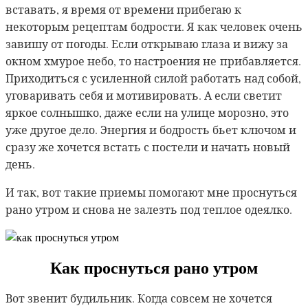
вставать, я время от времени прибегаю к
некоторым рецептам бодрости. Я как человек очень
завишу от погоды. Если открываю глаза и вижу за
окном хмурое небо, то настроения не
прибавляется.
Приходиться с усиленной силой работать над собой,
уговаривать себя и мотивировать. А если светит
яркое солнышко, даже если на улице морозно, это
уже другое дело. Энергия и бодрость бьет ключом и
сразу же хочется встать с постели и начать новый
день.
И так, вот такие приемы помогают мне проснуться
рано утром и снова не залезть под теплое одеялко.
Как проснуться рано утром
Вот звенит будильник. Когда совсем не хочется