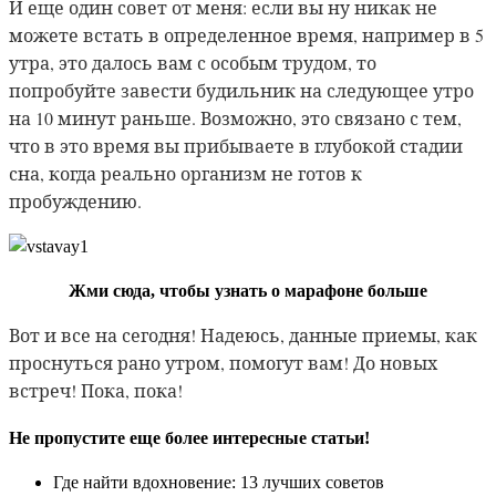
И еще один совет от меня: если вы ну никак не
можете встать в определенное время, например в 5
утра, это далось вам с особым трудом, то
попробуйте завести будильник на следующее утро
на 10 минут раньше. Возможно, это связано с тем,
что в это время вы прибываете в глубокой стадии
сна, когда реально организм не готов к
пробуждению.
Жми
сюда
, чтобы узнать о марафоне больше
Вот и все на сегодня! Надеюсь, данные приемы, как
проснуться рано утром, помогут вам! До новых
встреч! Пока, пока!
Не пропустите еще более интересные статьи!
Где найти вдохновение: 13 лучших советов