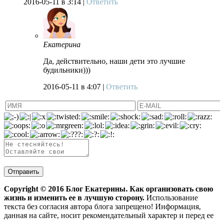
2016-05-11
в 3:14 |
Ответить
Екатерина
Да, действительно, наши дети это лучшие
будильники)))
2016-05-11
в 4:07 |
Ответить
Copyright ©
2016
Блог Екатерины. Как организовать свою
жизнь и изменить ее в лучшую сторону.
Использование
текста без согласия автора блога запрещено! Информация,
данная на сайте, носит рекомендательный характер и перед ее