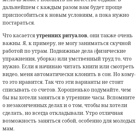
дальнейшем с каждым разом вам будет проще
приспособиться к новым условиям, а пока нужно
постараться.
утренних ритуалов
Что касается
, они также очень
важны. Я, к примеру, не могу заниматься скучной
работой по утрам. Подвижные дела (физические
упражнения, уборка) или умственный труд то, что
нужно. Если я начинаю читать книги или смотреть
видео, меня автоматически клонить в сон. Но кому-
то это нравится. Так что эти варианты не стоит
списывать со счетов. Хорошенько подумайте, чем
бы вы хотели заняться в утренние часы. Вспомните
о незаконченных делах и о том, чтобы вы хотели
сделать, но всегда откладывали. Утро отличная
возможность заняться собой, особенно для молодых
мам.