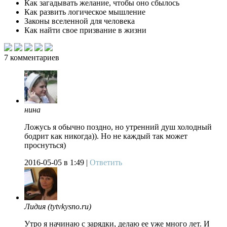
Как загадывать желание, чтобы оно сбылось
Как развить логическое мышление
Законы вселенной для человека
Как найти свое призвание в жизни
7
комментариев
нина
Ложусь я обычно поздно, но утренний душ холодный
бодрит как никогда)). Но не каждый так может
проснуться)
2016-05-05
в 1:49 |
Ответить
Лидия (tytvkysno.ru)
Утро я начинаю с зарядки, делаю ее уже много лет. И