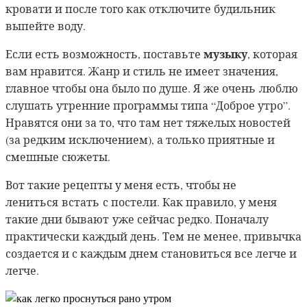
кровати и после того как отключите будильник
выпейте воду.
музыку
Если есть возможность, поставьте
, которая
вам нравится. Жанр и стиль не имеет значения,
главное чтобы она было по душе. Я же очень люблю
слушать утренние программы типа “Доброе утро”.
Нравятся они за то, что там нет тяжелых новостей
(за редким исключением), а только приятные и
смешные сюжеты.
Вот такие рецепты у меня есть, чтобы не
лениться
встать с постели. Как правило, у меня
такие дни бывают
уже сейчас редко. Поначалу
практически каждый день. Тем не менее, привычка
создается и с каждым днем становиться все легче и
легче.