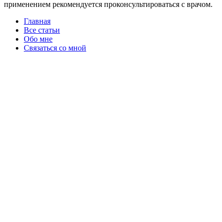
применением рекомендуется проконсультироваться с врачом.
Главная
Все статьи
Обо мне
Связаться со мной