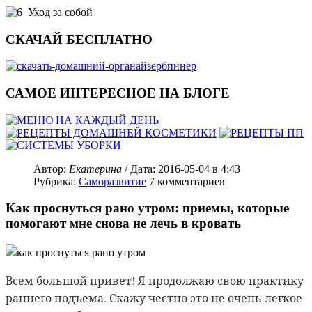
Уход за собой
СКАЧАЙ БЕСПЛАТНО
САМОЕ ИНТЕРЕСНОЕ НА БЛОГЕ
Автор:
Екатерина
/ Дата:
2016-05-04
в 4:43
Рубрика:
Саморазвитие
7
комментариев
Как проснуться рано утром: приемы, которые
помогают мне снова не лечь в кровать
Всем большой привет! Я продолжаю свою практику
раннего подъема. Скажу честно это не очень легкое