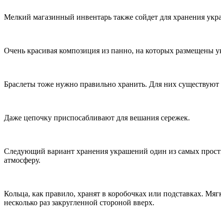
Мелкий магазинный инвентарь также сойдет для хранения укра
Очень красивая композиция из панно, на которых размещены у
Браслеты тоже нужно правильно хранить. Для них существуют
Даже цепочку приспосабливают для вешания сережек.
Следующий вариант хранения украшений один из самых просты
атмосферу.
Кольца, как правило, хранят в коробочках или подставках. Мяг
несколько раз закругленной стороной вверх.