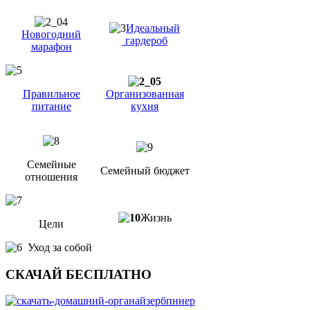
Идеальный
Новогодний
гардероб
марафон
Правильное
Организованная
питание
кухня
Семейные
Семейный бюджет
отношения
Жизнь
Цели
Уход за собой
СКАЧАЙ БЕСПЛАТНО