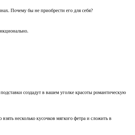
ах. Почему бы не приобрести его для себя?
ункционально.
 подставки создадут в вашем уголке красоты романтическую
 взять несколько кусочков мягкого фетра и сложить в