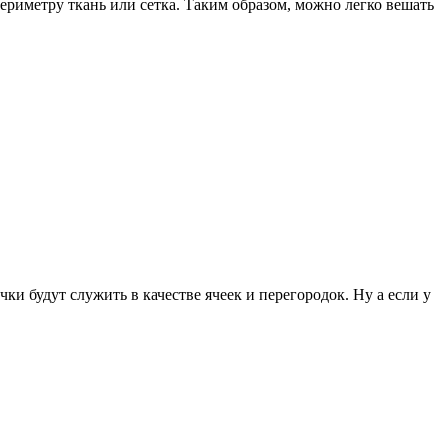
ериметру ткань или сетка. Таким образом, можно легко вешать
 будут служить в качестве ячеек и перегородок. Ну а если у