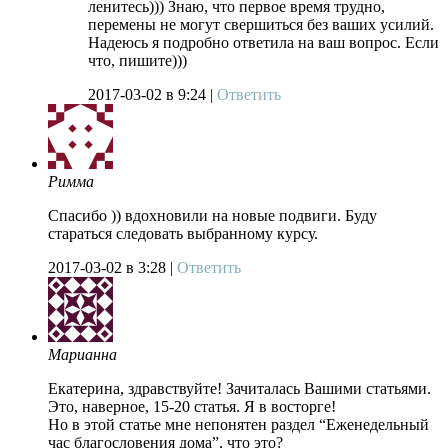
ленитесь))) Знаю, что первое время трудно,
перемены не могут свершиться без ваших усилий.
Надеюсь я подробно ответила на ваш вопрос. Если
что, пишите)))
2017-03-02
в 9:24 |
Ответить
Римма
Спасибо )) вдохновили на новые подвиги. Буду
стараться следовать выбранному курсу.
2017-03-02
в 3:28 |
Ответить
Марианна
Екатерина, здравствуйте! Зачиталась Вашими статьями.
Это, наверное, 15-20 статья. Я в восторге!
Но в этой статье мне непонятен раздел “Еженедельный
час благословения дома”, что это?