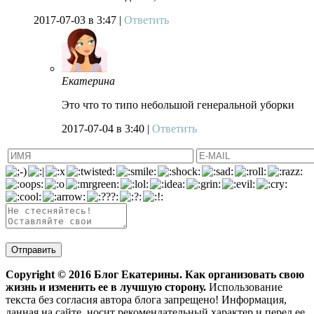
2017-07-03
в 3:47 |
Ответить
Екатерина
Это что то типо небольшой генеральной уборки
2017-07-04
в 3:40 |
Ответить
Copyright ©
2016
Блог Екатерины. Как организовать свою
жизнь и изменить ее в лучшую сторону.
Использование
текста без согласия автора блога запрещено! Информация,
данная на сайте, носит рекомендательный характер и перед ее