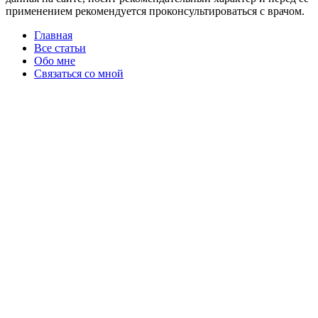
применением рекомендуется проконсультироваться с врачом.
Главная
Все статьи
Обо мне
Связаться со мной