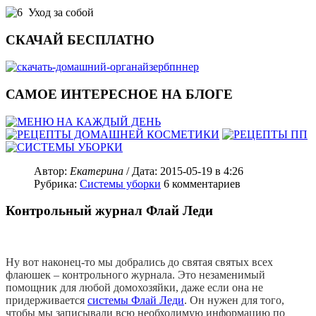
Уход за собой
СКАЧАЙ БЕСПЛАТНО
САМОЕ ИНТЕРЕСНОЕ НА БЛОГЕ
Автор:
Екатерина
/ Дата:
2015-05-19
в 4:26
Рубрика:
Системы уборки
6
комментариев
Контрольный журнал Флай Леди
Ну вот наконец-то мы добрались до святая святых всех
флаюшек – контрольного журнала. Это незаменимый
помощник для любой домохозяйки, даже если она не
придерживается
системы Флай Леди
. Он нужен для того,
чтобы мы записывали всю необходимую информацию по