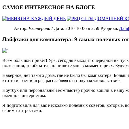
САМОЕ ИНТЕРЕСНОЕ НА БЛОГЕ
Автор:
Екатерина
/ Дата:
2016-10-06
в 2:59
Рубрика:
Лай
Лайфхаки для компьютера: 9 самых полезных сов
Всем большой привет! Ура, сегодня выходит очередной выпус
пожелания, то обязательно пишите мне в комментариях. Буду ж
Наверное, нет такого дома, где не было бы компьютера. Больш
кто-то играет в игры, расслабляясь и получая удовольствие.
Ноутбук или персональный компьютер прочно вошли в нашу жизнь
именно с интернетом.
Я подготовила для вас несколько полезных советов, которые, в
своими хитростями.