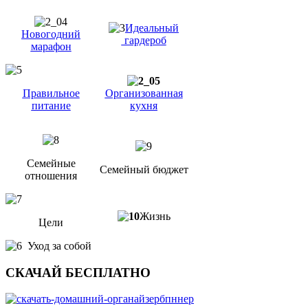
Идеальный
Новогодний
гардероб
марафон
Правильное
Организованная
питание
кухня
Семейные
Семейный бюджет
отношения
Жизнь
Цели
Уход за собой
СКАЧАЙ БЕСПЛАТНО