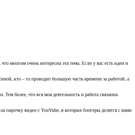
 что многим очень интересна эта тема. Если у вас есть идеи и
ной, кто – то проводит большую часть времени за работой, а
 Тем более, что вся моя деятельность и работа связанна
ила парочку видео с YouYube, в которых блогеры делятся с вами