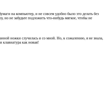
умаги на компьютер, и не совсем удобно было это делать без
, но не забудьте подложить что-нибудь мягкое, чтобы не
нной ножки случилась и со мной. Но, к сожалению, я не знала,
и клавиатура как новая!