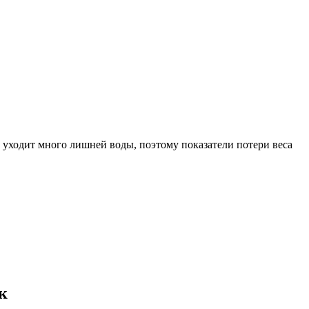
а уходит много лишней воды, поэтому показатели потери веса
к