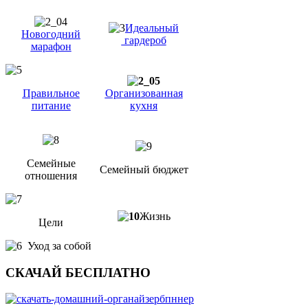
Идеальный
Новогодний
гардероб
марафон
Правильное
Организованная
питание
кухня
Семейные
Семейный бюджет
отношения
Жизнь
Цели
Уход за собой
СКАЧАЙ БЕСПЛАТНО