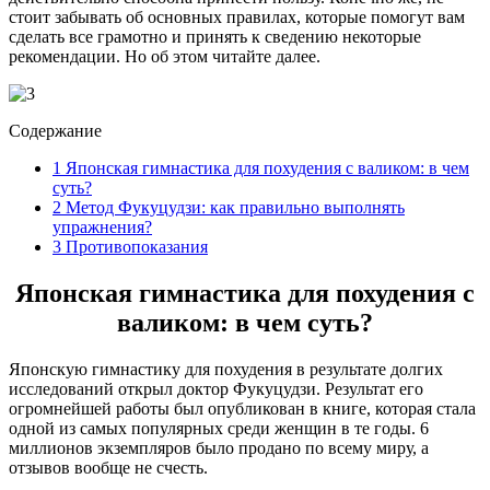
стоит забывать об основных правилах, которые помогут вам
сделать все грамотно и принять к сведению некоторые
рекомендации. Но об этом читайте далее.
Содержание
1
Японская гимнастика для похудения с валиком: в чем
суть?
2
Метод Фукуцудзи: как правильно выполнять
упражнения?
3
Противопоказания
Японская гимнастика для похудения с
валиком: в чем суть?
Японскую гимнастику для похудения в результате долгих
исследований открыл доктор Фукуцудзи. Результат его
огромнейшей работы был опубликован в книге, которая стала
одной из самых популярных среди женщин в те годы. 6
миллионов экземпляров было продано по всему миру, а
отзывов вообще не счесть.