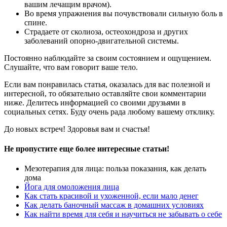
вашим лечащим врачом).
Во время упражнения вы почувствовали сильную боль в
спине.
Страдаете от сколиоза, остеохондроза и других
заболеваний опорно-двигательной системы.
Постоянно наблюдайте за своим состоянием и ощущением.
Слушайте, что вам говорит ваше тело.
Если вам понравилась статья, оказалась для вас полезной и
интересной, то обязательно оставляйте свои комментарии
ниже. Делитесь информацией со своими друзьями в
социальных сетях. Буду очень рада любому вашему отклику.
До новых встреч! Здоровья вам и счастья!
Не пропустите еще более интересные статьи!
Мезотерапия для лица: польза показания, как делать
дома
Йога для омоложения лица
Как стать красивой и ухоженной, если мало денег
Как делать баночный массаж в домашних условиях
Как найти время для себя и научиться не забывать о себе