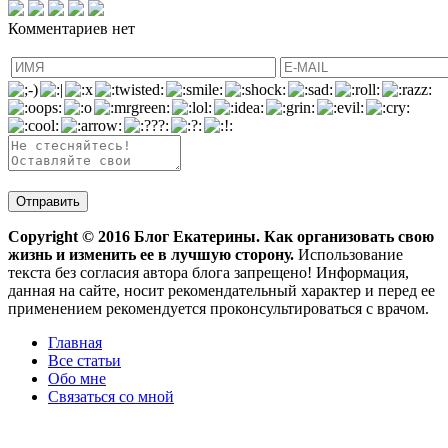
Комментариев нет
Copyright ©
2016
Блог Екатерины. Как организовать свою
жизнь и изменить ее в лучшую сторону.
Использование
текста без согласия автора блога запрещено! Информация,
данная на сайте, носит рекомендательный характер и перед ее
применением рекомендуется проконсультироваться с врачом.
Главная
Все статьи
Обо мне
Связаться со мной