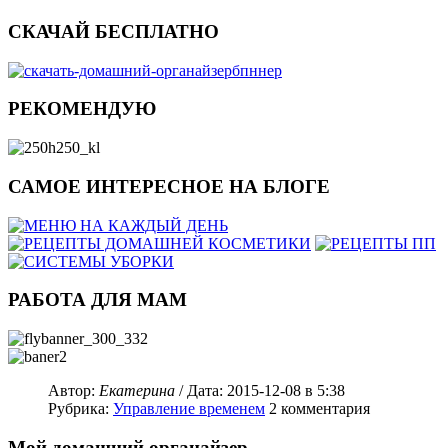
СКАЧАЙ БЕСПЛАТНО
РЕКОМЕНДУЮ
САМОЕ ИНТЕРЕСНОЕ НА БЛОГЕ
РАБОТА ДЛЯ МАМ
Автор:
Екатерина
/ Дата:
2015-12-08
в 5:38
Рубрика:
Управление временем
2
комментария
Мой домашний органайзер