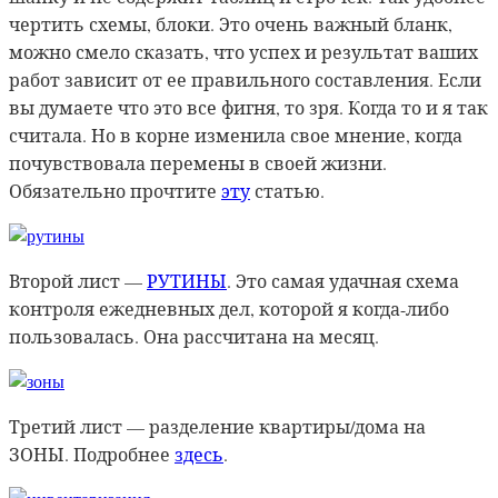
чертить схемы, блоки. Это очень важный бланк,
можно смело сказать, что успех и результат ваших
работ зависит от ее правильного составления. Если
вы думаете что это все фигня, то зря. Когда то и я так
считала. Но в корне изменила свое мнение, когда
почувствовала перемены в своей жизни.
Обязательно прочтите
эту
статью.
Второй лист —
РУТИНЫ
. Это самая удачная схема
контроля ежедневных дел, которой я когда-либо
пользовалась. Она рассчитана на месяц.
Третий лист — разделение квартиры/дома на
ЗОНЫ. Подробнее
здесь
.