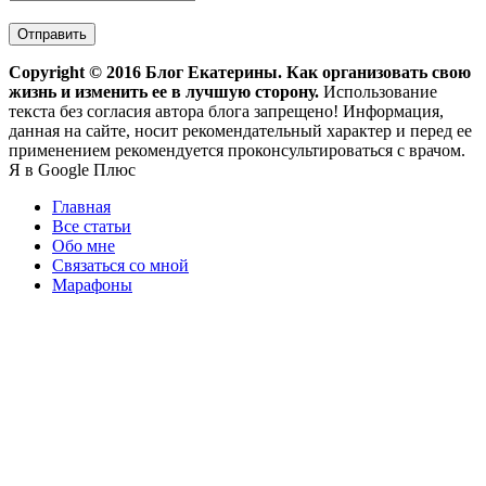
Copyright ©
2016
Блог Екатерины. Как организовать свою
жизнь и изменить ее в лучшую сторону.
Использование
текста без согласия автора блога запрещено! Информация,
данная на сайте, носит рекомендательный характер и перед ее
применением рекомендуется проконсультироваться с врачом.
Я в Google Плюс
Главная
Все статьи
Обо мне
Связаться со мной
Марафоны