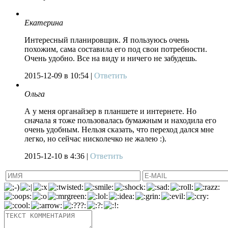
Екатерина
Интересный планировщик. Я пользуюсь очень
похожим, сама составила его под свои потребности.
Очень удобно. Все на виду и ничего не забудешь.
2015-12-09
в 10:54 |
Ответить
Ольга
А у меня органайзер в планшете и интернете. Но
сначала я тоже пользовалась бумажным и находила его
очень удобным. Нельзя сказать, что переход дался мне
легко, но сейчас нисколечко не жалею :).
2015-12-10
в 4:36 |
Ответить