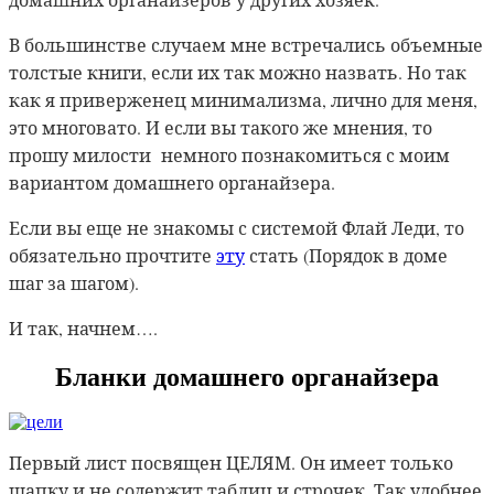
В большинстве случаем мне встречались объемные
толстые книги, если их так можно назвать. Но так
как я приверженец минимализма, лично для меня,
это многовато. И если вы такого же мнения, то
прошу милости немного познакомиться с моим
вариантом домашнего органайзера.
Если вы еще не знакомы с системой Флай Леди, то
обязательно прочтите
эту
стать (Порядок в доме
шаг за шагом).
И так, начнем….
Бланки домашнего органайзера
Первый лист посвящен ЦЕЛЯМ. Он имеет только
шапку и не содержит таблиц и строчек. Так удобнее