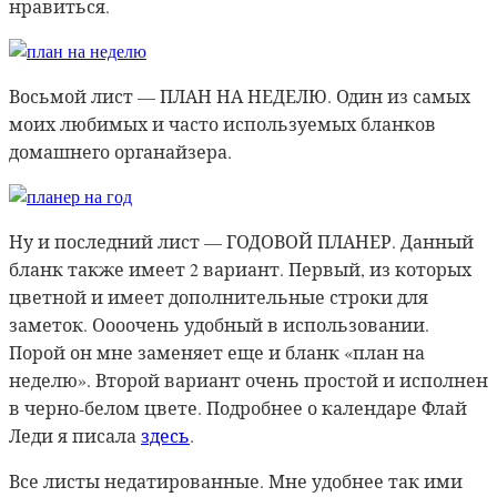
нравиться.
Восьмой лист — ПЛАН НА НЕДЕЛЮ. Один из самых
моих любимых и часто используемых бланков
домашнего органайзера.
Ну и последний лист — ГОДОВОЙ ПЛАНЕР. Данный
бланк также имеет 2 вариант. Первый, из которых
цветной и имеет дополнительные строки для
заметок. Оооочень удобный в использовании.
Порой он мне заменяет еще и бланк «план на
неделю». Второй вариант очень простой и исполнен
в черно-белом цвете. Подробнее о календаре Флай
Леди я писала
здесь
.
Все листы недатированные. Мне удобнее так ими