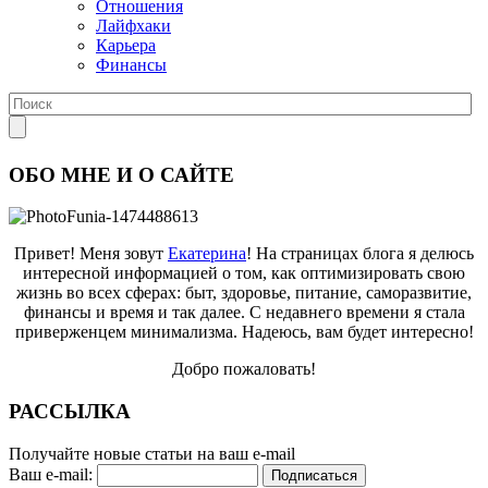
Отношения
Лайфхаки
Карьера
Финансы
ОБО МНЕ И О САЙТЕ
Привет! Меня зовут
Екатерина
! На страницах блога я делюсь
интересной информацией о том, как оптимизировать свою
жизнь во всех сферах: быт, здоровье, питание, саморазвитие,
финансы и время и так далее. С недавнего времени я стала
приверженцем минимализма. Надеюсь, вам будет интересно!
Добро пожаловать!
РАССЫЛКА
Получайте новые статьи на ваш e-mail
Ваш e-mail: