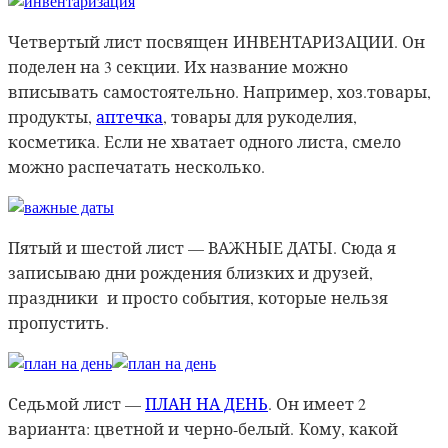
Четвертый лист посвящен
ИНВЕНТАРИЗАЦИИ. Он
поделен на 3 секции. Их название можно
вписывать самостоятельно. Например, хоз.товары,
продукты,
аптечка
, товары для рукоделия,
косметика. Если не хватает одного листа, смело
можно распечатать несколько.
Пятый и шестой лист — ВАЖНЫЕ ДАТЫ. Сюда я
записываю дни рождения близких и друзей,
праздники и просто события, которые нельзя
пропустить.
Седьмой лист —
ПЛАН НА ДЕНЬ
. Он имеет 2
варианта: цветной и
черно-белый. Кому, какой