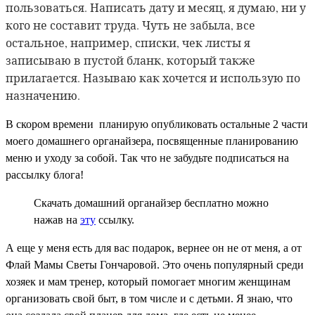
пользоваться. Написать дату и месяц, я думаю, ни у
кого не составит труда. Чуть не забыла, все
остальное, например, списки, чек листы я
записываю в пустой бланк, который также
прилагается. Называю как хочется и использую по
назначению.
В скором времени планирую опубликовать остальные 2 части
моего домашнего органайзера, посвященные планированию
меню и уходу за собой. Так что не забудьте подписаться на
рассылку блога!
Скачать домашний органайзер бесплатно можно
нажав на
эту
ссылку.
А еще у меня есть для вас подарок, вернее он не от меня, а от
Флай Мамы Светы Гончаровой. Это очень популярный среди
хозяек и мам тренер, который помогает многим женщинам
организовать свой быт, в том числе и с детьми. Я знаю, что