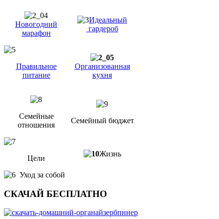
Идеальный
Новогодний
гардероб
марафон
Правильное
Организованная
питание
кухня
Семейные
Семейный бюджет
отношения
Жизнь
Цели
Уход за собой
СКАЧАЙ БЕСПЛАТНО