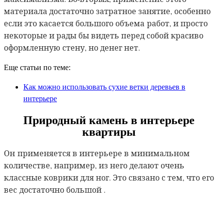
материала достаточно затратное занятие, особенно
если это касается большого объема
работ, и просто
некоторые и рады бы видеть перед собой красиво
оформленную стену, но денег нет.
Еще статьи по теме:
Как можно использовать сухие ветки деревьев в
интерьере
Природный камень в интерьере
квартиры
Он применяется в интерьере в минимальном
количестве, например, из него делают очень
классные коврики для ног. Это связано с тем, что его
вес достаточно большой .