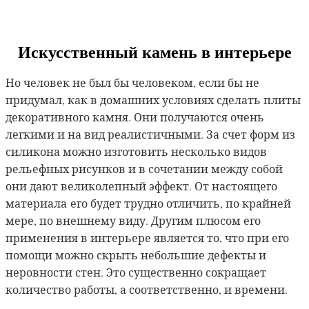
Искусственный камень в интерьере
Но человек не был бы человеком, если бы не
придумал, как в домашних условиях сделать плиты
декоративного камня. Они получаются очень
легкими и на вид реалистичными. За счет форм из
силикона можно изготовить несколько видов
рельефных рисунков и в сочетании между собой
они дают великолепный эффект. От настоящего
материала его будет трудно отличить, по крайней
мере, по внешнему виду. Другим плюсом его
применения в интерьере является то, что при его
помощи можно скрыть небольшие дефекты и
неровности стен. Это существенно сокращает
количество работы, а соответственно, и времени.