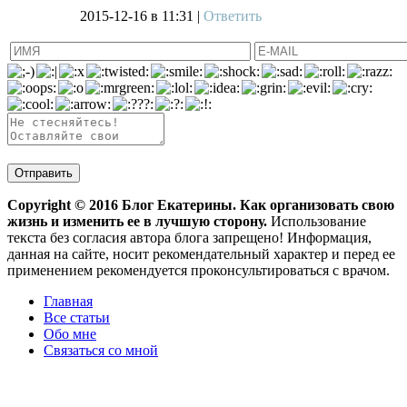
2015-12-16
в 11:31 |
Ответить
Copyright ©
2016
Блог Екатерины. Как организовать свою
жизнь и изменить ее в лучшую сторону.
Использование
текста без согласия автора блога запрещено! Информация,
данная на сайте, носит рекомендательный характер и перед ее
применением рекомендуется проконсультироваться с врачом.
Главная
Все статьи
Обо мне
Связаться со мной