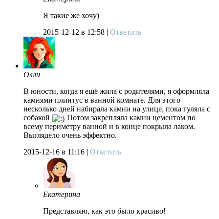
Я такие же хочу)
2015-12-12
в 12:58 |
Ответить
Олли
В юности, когда я ещё жила с родителями, я оформляла
камнями плинтус в ванной комнате. Для этого
несколько дней набирала камни на улице, пока гуляла с
собакой
Потом закрепляла камни цементом по
всему периметру ванной и в конце покрыла лаком.
Выглядело очень эффектно.
2015-12-16
в 11:16 |
Ответить
Екатерина
Представляю, как это было красиво!