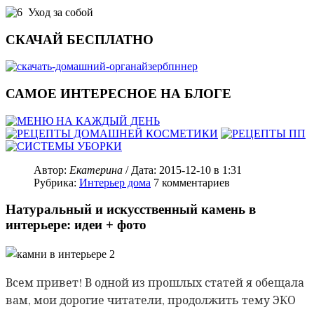
Уход за собой
СКАЧАЙ БЕСПЛАТНО
САМОЕ ИНТЕРЕСНОЕ НА БЛОГЕ
Автор:
Екатерина
/ Дата:
2015-12-10
в 1:31
Рубрика:
Интерьер дома
7
комментариев
Натуральный и искусственный камень в
интерьере: идеи + фото
Всем привет! В одной из прошлых статей я обещала
вам, мои дорогие читатели, продолжить тему ЭКО