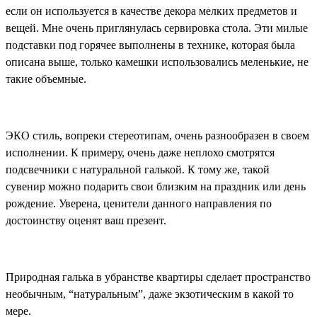
если он используется в качестве декора мелких предметов и
вещей. Мне очень приглянулась сервировка стола. Эти милые
подставки под горячее выполнены в технике, которая была
описана выше, только камешки использовались меленькие, не
такие объемные.
ЭКО стиль, вопреки стереотипам, очень разнообразен в своем
исполнении. К примеру, очень даже неплохо смотрятся
подсвечники с натуральной галькой. К тому же, такой
сувенир можно подарить свои близким на праздник или день
рождение. Уверена, ценители данного направления по
достоинству оценят ваш презент.
Природная галька в убранстве квартиры сделает пространство
необычным, “натуральным”, даже экзотическим в какой то
мере.