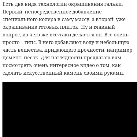
Есть два вида технологии окрашивания гальки.
Первый, непосредственное добавление
специального колера в саму массу, а второй, уже
окрашивание готовых плиток. Ну и главный
вопрос, из чего же все-таки делается он. Все очень
просто – гипс. В него добавляют воду и небольшую
часть вещества, придающего прочности, например,
цемент, песок. Для наглядности предлагаю вам
посмотреть очень интересное видео о том, как
сделать искусственный камень своими руками.