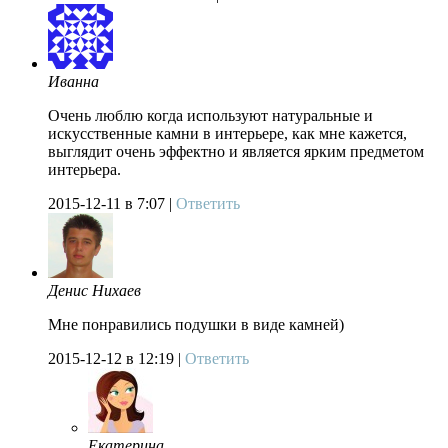
Иванна
Очень люблю когда используют натуральные и
искусственные камни в интерьере, как мне кажется,
выглядит очень эффектно и является ярким предметом
интерьера.
2015-12-11
в 7:07 |
Ответить
Денис Нихаев
Мне понравились подушки в виде камней)
2015-12-12
в 12:19 |
Ответить
Екатерина