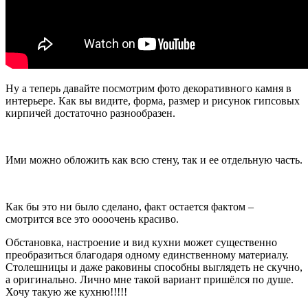
Ну а теперь давайте посмотрим фото декоративного камня в
интерьере. Как вы видите, форма, размер и рисунок гипсовых
кирпичей достаточно разнообразен.
Ими можно обложить как всю стену, так и ее отдельную часть.
Как бы это ни было сделано, факт остается фактом –
смотрится все это оооочень красиво.
Обстановка, настроение и вид кухни может существенно
преобразиться благодаря одному единственному материалу.
Столешницы и даже раковины способны выглядеть не скучно,
а оригинально. Лично мне такой вариант пришёлся по душе.
Хочу такую же кухню!!!!!