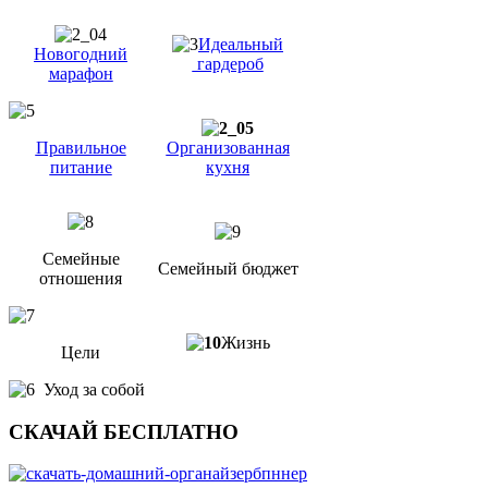
Идеальный
Новогодний
гардероб
марафон
Правильное
Организованная
питание
кухня
Семейные
Семейный бюджет
отношения
Жизнь
Цели
Уход за собой
СКАЧАЙ БЕСПЛАТНО