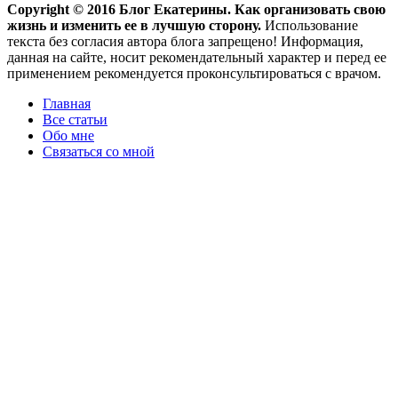
Copyright ©
2016
Блог Екатерины. Как организовать свою
жизнь и изменить ее в лучшую сторону.
Использование
текста без согласия автора блога запрещено! Информация,
данная на сайте, носит рекомендательный характер и перед ее
применением рекомендуется проконсультироваться с врачом.
Главная
Все статьи
Обо мне
Связаться со мной