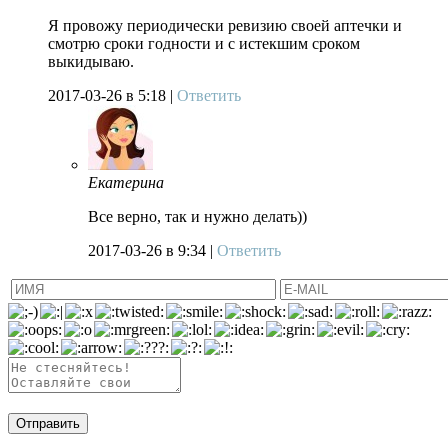
Я провожу периодически ревизию своей аптечки и
смотрю сроки годности и с истекшим сроком
выкидываю.
2017-03-26
в 5:18 |
Ответить
Екатерина
Все верно, так и нужно делать))
2017-03-26
в 9:34 |
Ответить