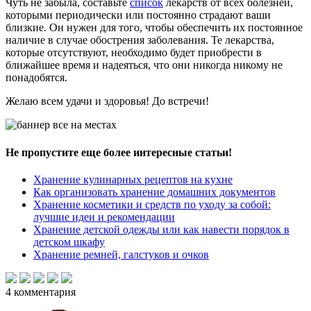
Чуть не забыла, составьте
список
лекарств от всех болезней,
которыми периодически или постоянно страдают ваши
близкие. Он нужен для того, чтобы обеспечить их постоянное
наличие в случае обострения заболевания. Те лекарства,
которые отсутствуют, необходимо будет приобрести в
ближайшее время и надеяться, что они никогда никому не
понадобятся.
Желаю всем удачи и здоровья! До встречи!
Не пропустите еще более интересные статьи!
Хранение кулинарных рецептов на кухне
Как организовать хранение домашних документов
Хранение косметики и средств по уходу за собой:
лучшие идеи и рекомендации
Хранение детской одежды или как навести порядок в
детском шкафу
Хранение ремней, галстуков и очков
4
комментария