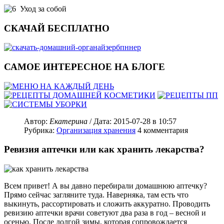
Уход за собой
СКАЧАЙ БЕСПЛАТНО
САМОЕ ИНТЕРЕСНОЕ НА БЛОГЕ
Автор:
Екатерина
/ Дата:
2015-07-28
в 10:57
Рубрика:
Организация хранения
4
комментария
Ревизия аптечки или как хранить лекарства?
Всем привет! А вы давно перебирали домашнюю аптечку?
Прямо сейчас загляните туда. Наверняка, там есть что
выкинуть, рассортировать и сложить аккуратно. Проводить
ревизию аптечки врачи советуют два раза в год – весной и
осенью. После долгой зимы, которая сопровождается