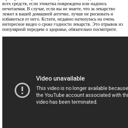
всех средств, если этикетка повреждена или надпись
нечитаемая. В случае, если вы не знаете, что за лекарство
лежит в вашей домашней аптечке, лучше не рисковать и
избавиться от него. Кстати, недавно наткнулась на очень
интересное видео о сроке годности лекарств. Это отрывок из
популярной передачи о здоровье, обязательно посмотрите.