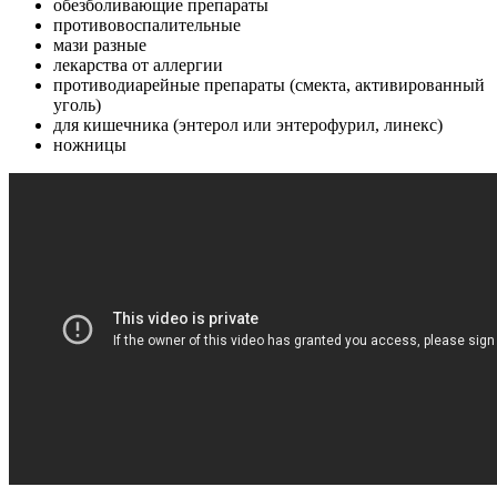
обезболивающие препараты
противовоспалительные
мази разные
лекарства от аллергии
противодиарейные препараты (смекта, активированный
уголь)
для кишечника (энтерол или энтерофурил, линекс)
ножницы