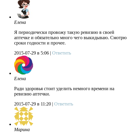
Елена
Я периодически провожу такую ревизию в своей
аптечке и обязательно много чего выкидываю. Смотрю
сроки годности и прочее.
2015-07-29
в 5:06 |
Ответить
Елена
Ради здоровья стоит уделить немного времени на
ревизию аптечки.
2015-07-29
в 11:20 |
Ответить
Марина