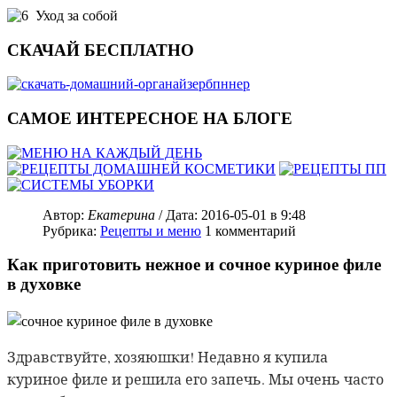
Уход за собой
СКАЧАЙ БЕСПЛАТНО
САМОЕ ИНТЕРЕСНОЕ НА БЛОГЕ
Автор:
Екатерина
/ Дата:
2016-05-01
в 9:48
Рубрика:
Рецепты и меню
1
комментарий
Как приготовить нежное и сочное куриное филе
в духовке
Здравствуйте, хозяюшки! Недавно я купила
куриное филе и решила его запечь. Мы очень часто