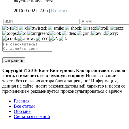
вкусное получается.
2016-05-02
в 7:05 |
Ответить
Copyright ©
2016
Блог Екатерины. Как организовать свою
жизнь и изменить ее в лучшую сторону.
Использование
текста без согласия автора блога запрещено! Информация,
данная на сайте, носит рекомендательный характер и перед ее
применением рекомендуется проконсультироваться с врачом.
Главная
Все статьи
Обо мне
Связаться со мной