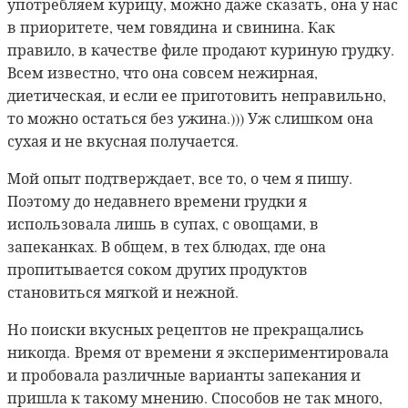
употребляем курицу, можно даже сказать, она у нас
в приоритете, чем говядина и свинина. Как
правило, в качестве филе продают куриную грудку.
Всем известно, что она совсем нежирная,
диетическая, и если ее приготовить неправильно,
то можно остаться без ужина.))) Уж слишком она
сухая и не вкусная получается.
Мой опыт подтверждает, все то, о чем я пишу.
Поэтому до недавнего времени грудки я
использовала лишь в супах, с овощами, в
запеканках. В общем, в тех блюдах, где она
пропитывается соком других продуктов
становиться мягкой и нежной.
Но поиски вкусных рецептов не прекращались
никогда.
Время от времени я экспериментировала
и пробовала различные варианты запекания и
пришла к такому мнению. Способов не так много,