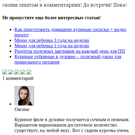
своим опытом в комментариях! До встречи! Пока!
Не пропустите еще более интересные статьи!
Как приготовить домашние куриные сосиски + видео
рецепт
Меню для ребенка 3 года на неделю
Меню для ребенка 1 года на неделю
Рецепты полезных завтраков на каждый день для ПП
Куриные отбивные в духовке – полезный ужин для
правильного питания
1
комментарий
Оксана
Куриное филе в духовке получается сочным и нежным.
Вариантом маринования достаточное количество
существует, на любой вкус. Вот с сыром курочка очень