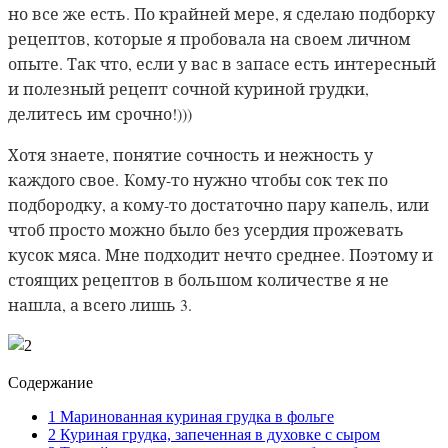
но все же есть. По крайней мере, я сделаю подборку
рецептов, которые я пробовала на своем личном
опыте. Так что, если у вас в запасе есть интересный
и полезный рецепт сочной куриной грудки,
делитесь им срочно!)))
Хотя знаете, понятие сочность и нежность у
каждого свое.
Кому-то нужно чтобы сок тек по
подбородку, а кому-то достаточно пару капель, или
чтоб просто можно было без усердия прожевать
кусок мяса. Мне подходит нечто среднее. Поэтому и
стоящих рецептов в большом количестве я не
нашла, а всего лишь 3.
Содержание
1
Маринованная куриная грудка в фольге
2
Куриная грудка, запеченная в духовке с сыром