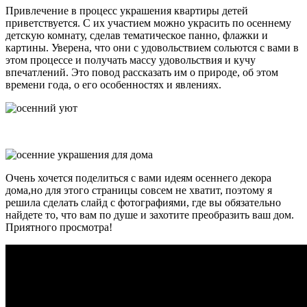
Привлечение в процесс украшения квартиры детей
приветствуется. С их участием можно украсить по осеннему
детскую комнату, сделав тематическое панно, флажки и
картины. Уверена, что они с удовольствием сольются с вами в
этом процессе и получать массу удовольствия и кучу
впечатлений. Это повод рассказать им о природе, об этом
времени года, о его особенностях и явлениях.
Очень хочется поделиться с вами идеям осеннего декора
дома,но для этого страницы совсем не хватит, поэтому я
решила сделать слайд с фотографиями, где вы обязательно
найдете то, что вам по душе и захотите преобразить ваш дом.
Приятного просмотра!