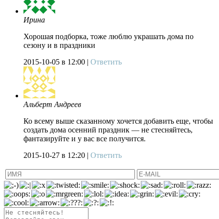
Ирина
Хорошая подборка, тоже люблю украшать дома по
сезону и в праздники
2015-10-05
в 12:00 |
Ответить
Альберт Андреев
Ко всему выше сказанному хочется добавить еще, чтобы
создать дома осенний праздник — не стесняйтесь,
фантазируйте и у вас все получится.
2015-10-27
в 12:20 |
Ответить