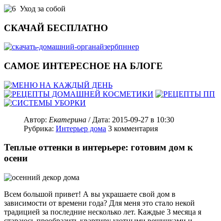
Уход за собой
СКАЧАЙ БЕСПЛАТНО
САМОЕ ИНТЕРЕСНОЕ НА БЛОГЕ
Автор:
Екатерина
/ Дата:
2015-09-27
в 10:30
Рубрика:
Интерьер дома
3
комментария
Теплые оттенки в интерьере: готовим дом к
осени
Всем большой привет! А вы украшаете свой дом в
зависимости от времени года? Для меня это стало некой
традицией за последние несколько лет. Каждые 3 месяца я
стараюсь преобразить квартиру уютными вещичками и