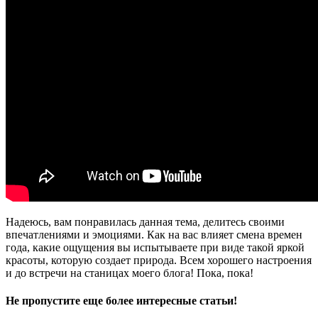
Надеюсь, вам понравилась данная тема, делитесь своими
впечатлениями и эмоциями. Как на вас влияет смена времен
года, какие ощущения вы испытываете при виде такой яркой
красоты, которую создает природа. Всем хорошего настроения
и до встречи на станицах моего блога! Пока, пока!
Не пропустите еще более интересные статьи!