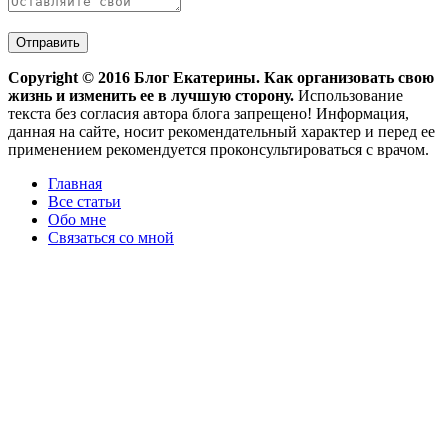
Copyright ©
2016
Блог Екатерины. Как организовать свою
жизнь и изменить ее в лучшую сторону.
Использование
текста без согласия автора блога запрещено! Информация,
данная на сайте, носит рекомендательный характер и перед ее
применением рекомендуется проконсультироваться с врачом.
Главная
Все статьи
Обо мне
Связаться со мной