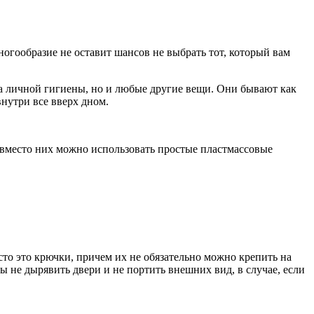
огообразие не оставит шансов не выбрать тот, который вам
ва личной гигиены, но и любые другие вещи. Они бывают как
нутри все вверх дном.
, вместо них можно использовать простые пластмассовые
то это крючки, причем их не обязательно можно крепить на
 не дырявить двери и не портить внешних вид, в случае, если