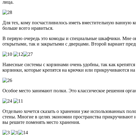
лица.
Для тех, кому посчастливилось иметь вместительную ванную к
больше всего нравиться.
В первую очередь это комоды и специальные шкафчики. Мне они
открытыми, так и закрытыми с дверцами. Второй вариант предп
Навесные системы с корзинами очень удобны, так как крепятся
корзинки, которые крепятся на крючки или прикручиваются на
Особое место занимают полки. Это классическое решения орга
Отдельно хочется сказать о хранении уже использованных поло
стены. Многие в целях экономии пространства прикручивают и
вы решите поменять место хранения.