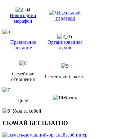
Идеальный
Новогодний
гардероб
марафон
Правильное
Организованная
питание
кухня
Семейные
Семейный бюджет
отношения
Жизнь
Цели
Уход за собой
СКАЧАЙ БЕСПЛАТНО