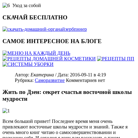
Уход за собой
СКАЧАЙ БЕСПЛАТНО
САМОЕ ИНТЕРЕСНОЕ НА БЛОГЕ
Автор:
Екатерина
/ Дата:
2016-09-11
в 4:19
Рубрика:
Саморазвитие
Комментариев нет
Жить по Дзен: секрет счастья восточной школы
мудрости
Всем большой привет! Последнее время меня очень
привлекают восточные школы мудрости и знаний. Также я
очень много книг читаю о самосовершенствовании и
познании себя. И сегодня я хочу вам рассказать о таком