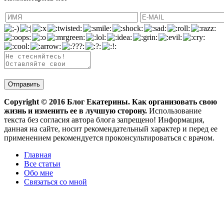
Copyright ©
2016
Блог Екатерины. Как организовать свою
жизнь и изменить ее в лучшую сторону.
Использование
текста без согласия автора блога запрещено! Информация,
данная на сайте, носит рекомендательный характер и перед ее
применением рекомендуется проконсультироваться с врачом.
Главная
Все статьи
Обо мне
Связаться со мной