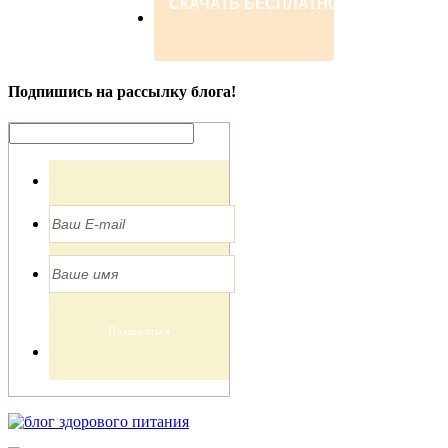
Подпишись на рассылку блога!