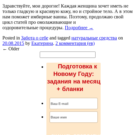
Здравствуйте, мои дорогие! Каждая женщина хочет иметь не
только гладкую и красивую кожу, но и стройное тело. А в этом
нам поможет имбирные ванны. Поэтому, продолжаю свой
цикл статей про омолаживающие и
оздоровительные процедуры.
Подробнее
→
Posted in
Забота о себе
and tagged
натуральные средства
on
20.08.2015
by
Екатерина
.
2 комментария (ев)
←
Older
Подготовка к
Новому Году:
задания на месяц
+ бланки