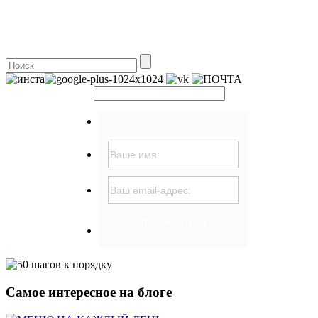
Самое интересное на блоге