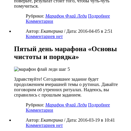
поверьте, результат стоит того, чтобы чуть-чуть
помучиться.
Рубрики:
Марафон Флай Леди
Подробнее
Комментарии
Автор:
Екатерина
/ Дата:
2016-04-05
в 2:51
Комментариев нет
Пятый день марафона «Основы
чистоты и порядка»
Здравствуйте! Сегодняшнее задание будет
продолжением вчерашней темы о рутинах. Давайте
поговорим об утренних ритуалах. Надеюсь, вы
справились с прошлым заданием.
Рубрики:
Марафон Флай Леди
Подробнее
Комментарии
Автор:
Екатерина
/ Дата:
2016-03-19
в 10:41
Комментариев нет