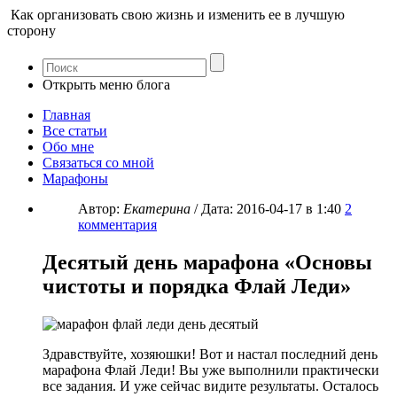
Как организовать свою жизнь и изменить ее в лучшую
сторону
Открыть меню блога
Главная
Все статьи
Обо мне
Связаться со мной
Марафоны
Автор:
Екатерина
/ Дата:
2016-04-17
в 1:40
2
комментария
Десятый день марафона «Основы
чистоты и порядка Флай Леди»
Здравствуйте, хозяюшки! Вот и настал последний день
марафона Флай Леди! Вы уже выполнили практически
все задания. И уже сейчас видите результаты. Осталось