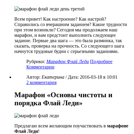
Всем привет! Как настроение? Как настрой?
Справились со вчерашним заданием? Какие трудности
при этом возникли? Сегодня мы продолжаем наш
марафон, и вам предстоит выполнить следующее
задание. Первые два шага — это была разминка, так
сказать, проверка на прочность. Со следующего шага
начнутся трудовые будни с серьезными заданиями.
Рубрики:
Марафон Флай Леди
Подробнее
Комментарии
Автор:
Екатерина
/ Дата:
2016-03-18
в 10:01
2
комментария
Марафон «Основы чистоты и
порядка Флай Леди»
Предлагаю всем желающим поучаствовать в
марафоне
Флай Леди
!