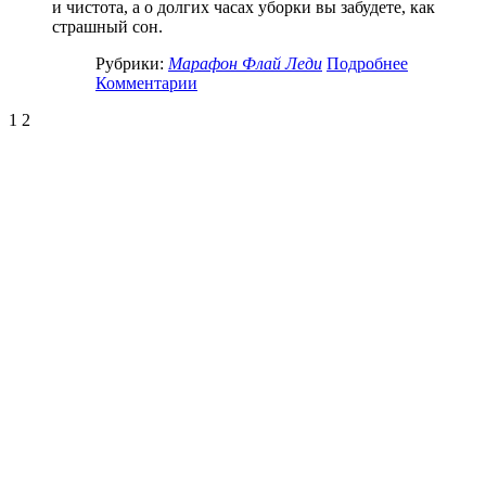
и чистота, а о долгих часах уборки вы забудете, как
страшный сон.
Рубрики:
Марафон Флай Леди
Подробнее
Комментарии
1
2