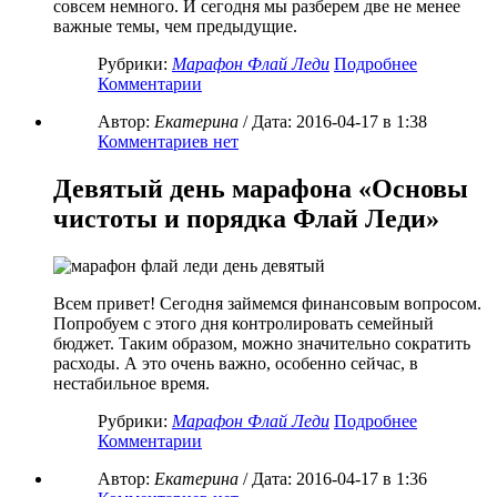
совсем немного. И сегодня мы разберем две не менее
важные темы, чем предыдущие.
Рубрики:
Марафон Флай Леди
Подробнее
Комментарии
Автор:
Екатерина
/ Дата:
2016-04-17
в 1:38
Комментариев нет
Девятый день марафона «Основы
чистоты и порядка Флай Леди»
Всем привет! Сегодня займемся финансовым вопросом.
Попробуем с этого дня контролировать семейный
бюджет. Таким образом, можно значительно сократить
расходы. А это очень важно, особенно сейчас, в
нестабильное время.
Рубрики:
Марафон Флай Леди
Подробнее
Комментарии
Автор:
Екатерина
/ Дата:
2016-04-17
в 1:36