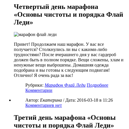
Четвертый день марафона
«Основы чистоты и порядка Флай
Леди»
Привет! Продолжаем наш марафон. У вас все
получается? Столкнулись ли вы с какими-либо
трудностями? После вчерашнего дня у вас гардероб
должен быть в полном порядке. Вещи сложены, хлам и
ненужные вещи выброшены. Домашняя одежда
подобрана и вы готовы к следующим подвигам!
Отлично! Я очень рада за вас!
Рубрики:
Марафон Флай Леди
Подробнее
Комментарии
Автор:
Екатерина
/ Дата:
2016-03-18
в 11:26
Комментариев нет
Третий день марафона «Основы
чистоты и порядка Флай Леди»