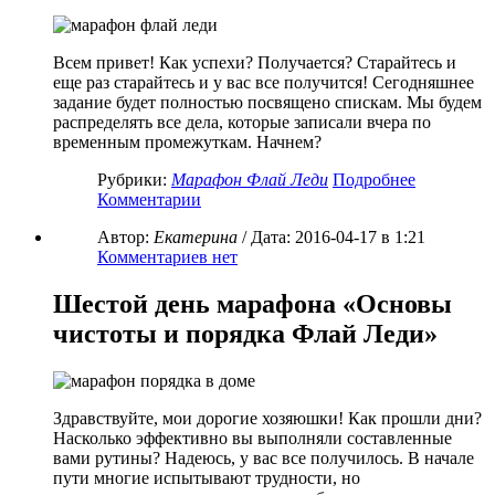
Всем привет! Как успехи? Получается? Старайтесь и
еще раз старайтесь и у вас все получится! Сегодняшнее
задание будет полностью посвящено спискам. Мы будем
распределять все дела, которые записали вчера по
временным промежуткам. Начнем?
Рубрики:
Марафон Флай Леди
Подробнее
Комментарии
Автор:
Екатерина
/ Дата:
2016-04-17
в 1:21
Комментариев нет
Шестой день марафона «Основы
чистоты и порядка Флай Леди»
Здравствуйте, мои дорогие хозяюшки! Как прошли дни?
Насколько эффективно вы выполняли составленные
вами рутины? Надеюсь, у вас все получилось. В начале
пути многие испытывают трудности, но