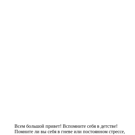
Всем большой привет! Вспомните себя в детстве!
Помните ли вы себя в гневе или постоянном стрессе,