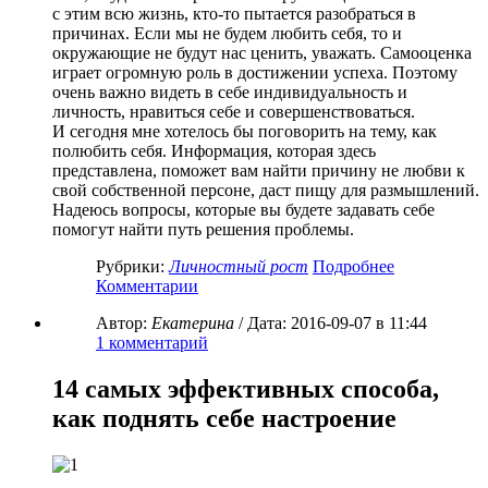
с этим всю жизнь, кто-то пытается разобраться в
причинах. Если мы не будем любить себя, то и
окружающие не будут нас ценить, уважать. Самооценка
играет огромную роль в достижении успеха. Поэтому
очень важно видеть в себе индивидуальность и
личность, нравиться себе и совершенствоваться.
И сегодня мне хотелось бы поговорить на тему, как
полюбить себя. Информация, которая здесь
представлена, поможет вам найти причину не любви к
свой собственной персоне, даст пищу для размышлений.
Надеюсь вопросы, которые вы будете задавать себе
помогут найти путь решения проблемы.
Рубрики:
Личностный рост
Подробнее
Комментарии
Автор:
Екатерина
/ Дата:
2016-09-07
в 11:44
1
комментарий
14 самых эффективных способа,
как поднять себе настроение