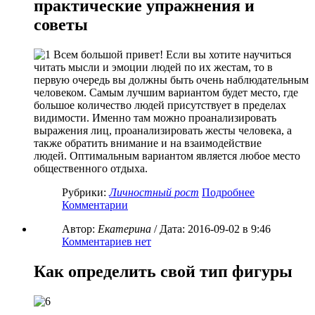
практические упражнения и
советы
Всем большой привет! Если вы хотите научиться
читать мысли и эмоции людей по их жестам, то в
первую очередь вы должны быть очень наблюдательным
человеком. Самым лучшим вариантом будет место, где
большое количество людей присутствует в пределах
видимости. Именно там можно проанализировать
выражения лиц, проанализировать жесты человека, а
также обратить внимание и на взаимодействие
людей. Оптимальным вариантом является любое место
общественного отдыха.
Рубрики:
Личностный рост
Подробнее
Комментарии
Автор:
Екатерина
/ Дата:
2016-09-02
в 9:46
Комментариев нет
Как определить свой тип фигуры