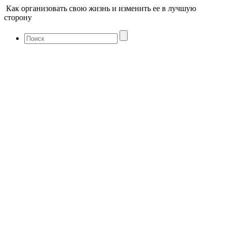
Как организовать свою жизнь и изменить ее в лучшую
сторону