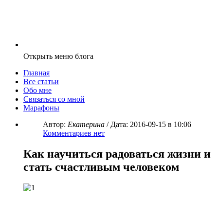
Открыть меню блога
Главная
Все статьи
Обо мне
Связаться со мной
Марафоны
Автор:
Екатерина
/ Дата:
2016-09-15
в 10:06
Комментариев нет
Как научиться радоваться жизни и
стать счастливым человеком