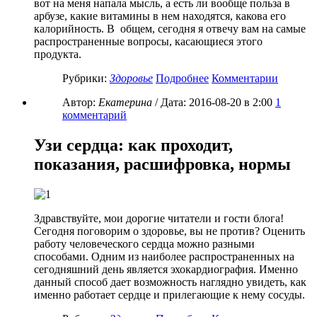
вот на меня напала мысль, а есть ли вообще польза в
арбузе, какие витамины в нем находятся, какова его
калорийность. В общем, сегодня я отвечу вам на самые
распространенные вопросы, касающиеся этого
продукта.
Рубрики:
Здоровье
Подробнее
Комментарии
Автор:
Екатерина
/ Дата:
2016-08-20
в 2:00
1
комментарий
Узи сердца: как проходит,
показания, расшифровка, нормы
Здравствуйте, мои дорогие читатели и гости блога!
Сегодня поговорим о здоровье, вы не против? Оценить
работу человеческого сердца можно разными
способами. Одним из наиболее распространенных на
сегодняшний день является эхокардиография. Именно
данный способ дает возможность наглядно увидеть, как
именно работает сердце и прилегающие к нему сосуды.