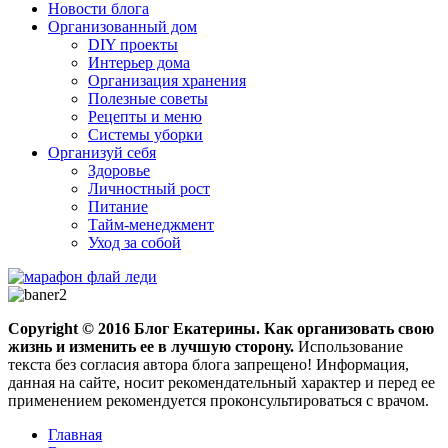
Новости блога
Организованный дом
DIY проекты
Интерьер дома
Организация хранения
Полезные советы
Рецепты и меню
Системы уборки
Организуй себя
Здоровье
Личностный рост
Питание
Тайм-менеджмент
Уход за собой
Copyright ©
2016
Блог Екатерины. Как организовать свою
жизнь и изменить ее в лучшую сторону.
Использование
текста без согласия автора блога запрещено! Информация,
данная на сайте, носит рекомендательный характер и перед ее
применением рекомендуется проконсультироваться с врачом.
Главная