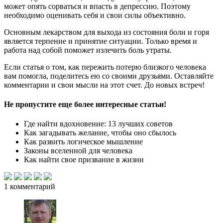
может опять сорваться и впасть в депрессию. Поэтому
необходимо оценивать себя и свои силы объективно.
Основным лекарством для выхода из состояния боли и горя
является терпение и принятие ситуации. Только время и
работа над собой поможет излечить боль утраты.
Если статья о том, как пережить потерю близкого человека
вам помогла, поделитесь ею со своими друзьями. Оставляйте
комментарии и свои мысли на этот счет. До новых встреч!
Не пропустите еще более интересные статьи!
Где найти вдохновение: 13 лучших советов
Как загадывать желание, чтобы оно сбылось
Как развить логическое мышление
Законы вселенной для человека
Как найти свое призвание в жизни
1
комментарий