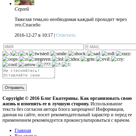
Сергей
Тяжелая тема,но необходимая каждый проходит через
это.Спасибо
2016-12-27
в 10:17 |
Ответить
Copyright ©
2016
Блог Екатерины. Как организовать свою
жизнь и изменить ее в лучшую сторону.
Использование
текста без согласия автора блога запрещено! Информация,
данная на сайте, носит рекомендательный характер и перед ее
применением рекомендуется проконсультироваться с врачом.
Главная
Все статьи