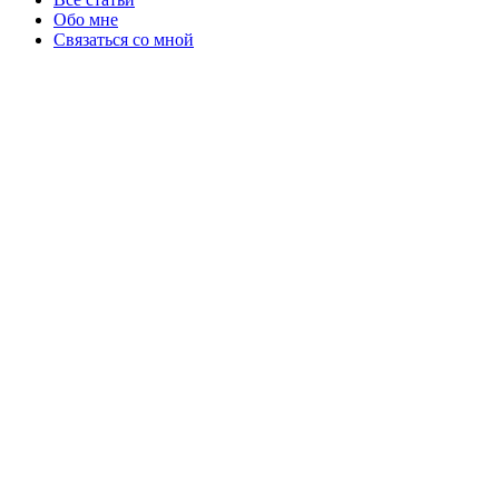
Обо мне
Связаться со мной