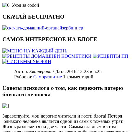
Уход за собой
СКАЧАЙ БЕСПЛАТНО
САМОЕ ИНТЕРЕСНОЕ НА БЛОГЕ
Автор:
Екатерина
/ Дата:
2016-12-23
в 5:25
Рубрика:
Саморазвитие
1
комментарий
Советы психолога о том, как пережить потерю
близкого человека
Здравствуйте, мои дорогие читатели и гости блога! Потеря
близкого человека является одной из самых тяжелых утрат.
Жизнь разделяется на две части. Самым главным в этом
случае является не застрять на каком-либо этапе переживания