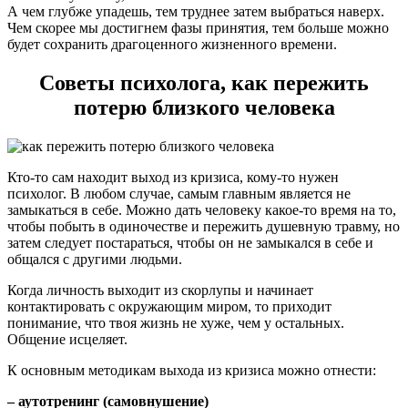
А чем глубже упадешь, тем труднее затем выбраться наверх.
Чем скорее мы достигнем фазы принятия, тем больше можно
будет сохранить драгоценного жизненного времени.
Советы психолога, как пережить
потерю близкого человека
Кто-то сам находит выход из кризиса, кому-то нужен
психолог. В любом случае, самым главным является не
замыкаться в себе. Можно дать человеку какое-то время на то,
чтобы побыть в одиночестве и пережить душевную травму, но
затем следует постараться, чтобы он не замыкался в себе и
общался с другими людьми.
Когда личность выходит из скорлупы и начинает
контактировать с окружающим миром, то приходит
понимание, что твоя жизнь не хуже, чем у остальных.
Общение исцеляет.
К основным методикам выхода из кризиса можно отнести:
– аутотренинг (самовнушение)