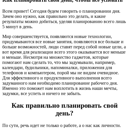
Всем привет! Сегодня будем говорить о планировании дня.
Зачем оно нужно, как правильно это делать, и какие
результаты можно добиться, уделяя планированию всего лишь
5 минут в день.
Мир совершенствуется, появляются новые технологии,
придумываются все новые занятия, появляются все больше и
больше возможностей, люди ставят перед собой новые цели, а
вот время для реализации всего этого оказывается все меньше
и меньше. Несмотря на множество гаджетов, которые
помогают нам сделать то, что мы задумывали, например,
календари, будильники, напоминалки, приложения для
телефонов и компьютером, порой мы не видим очевидное.
Для эффективного и продуктивного выполнения всего
задуманного нам необходимо планирование рабочего дня.
Именно это поможет нам воплотить в жизнь наши мечты,
задумки, все успеть и ничего не забыть.
Как правильно планировать свой
день?
По сути, речь идет не только о работе, а о нас как личности.