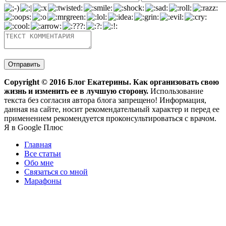
Copyright ©
2016
Блог Екатерины. Как организовать свою
жизнь и изменить ее в лучшую сторону.
Использование
текста без согласия автора блога запрещено! Информация,
данная на сайте, носит рекомендательный характер и перед ее
применением рекомендуется проконсультироваться с врачом.
Я в Google Плюс
Главная
Все статьи
Обо мне
Связаться со мной
Марафоны