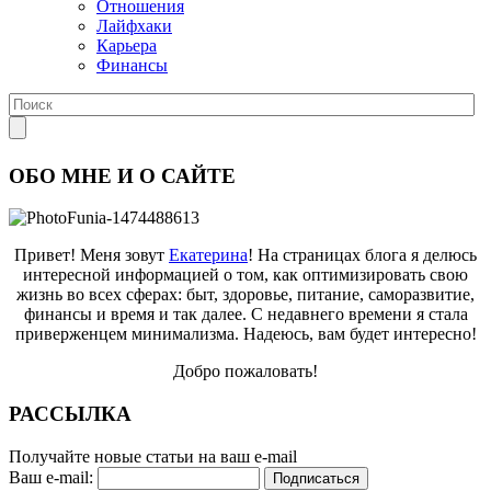
Отношения
Лайфхаки
Карьера
Финансы
ОБО МНЕ И О САЙТЕ
Привет! Меня зовут
Екатерина
! На страницах блога я делюсь
интересной информацией о том, как оптимизировать свою
жизнь во всех сферах: быт, здоровье, питание, саморазвитие,
финансы и время и так далее. С недавнего времени я стала
приверженцем минимализма. Надеюсь, вам будет интересно!
Добро пожаловать!
РАССЫЛКА
Получайте новые статьи на ваш e-mail
Ваш e-mail: