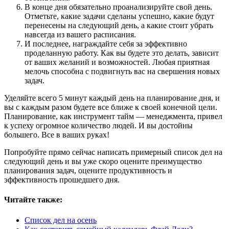
В конце дня обязательно проанализируйте свой день.
Отметьте, какие задачи сделаны успешно, какие будут
перенесены на следующий день, а какие стоит убрать
навсегда из вашего расписания.
И последнее, награждайте себя за эффективно
проделанную работу. Как вы будете это делать, зависит
от ваших желаний и возможностей. Любая приятная
мелочь способна с подвигнуть вас на свершения новых
задач.
Уделяйте всего 5 минут каждый день на планирование дня, и
вы с каждым разом будете все ближе к своей конечной цели.
Планирование, как инструмент тайм — менеджмента, привел
к успеху огромное количество людей. И вы достойны
большего. Все в ваших руках!
Попробуйте прямо сейчас написать примерный список дел на
следующий день и вы уже скоро оцените преимущество
планирования задач, оцените продуктивность и
эффективность прошедшего дня.
Читайте также:
Список дел на осень