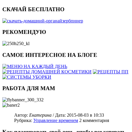
СКАЧАЙ БЕСПЛАТНО
РЕКОМЕНДУЮ
САМОЕ ИНТЕРЕСНОЕ НА БЛОГЕ
РАБОТА ДЛЯ МАМ
Автор:
Екатерина
/ Дата:
2015-08-03
в 10:33
Рубрика:
Управление временем
2
комментария
Как планировать свой день, чтобы все успевать