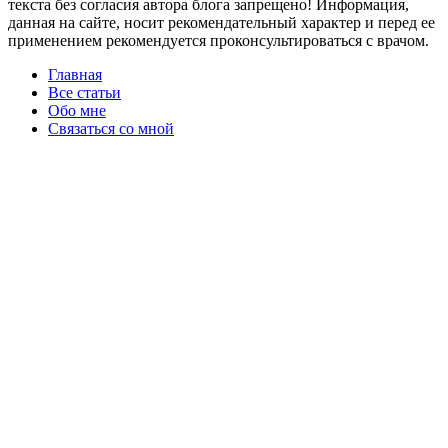
текста без согласия автора блога запрещено! Информация,
данная на сайте, носит рекомендательный характер и перед ее
применением рекомендуется проконсультироваться с врачом.
Главная
Все статьи
Обо мне
Связаться со мной