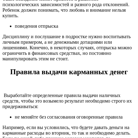
психологических зависимостей и разного рода отклонений.
Ребенок должен понимать, что любовь и внимание нельзя
купить.
поведения отпрыска
Дисциплину и послушание в подростке нужно воспитывать
личным примером, а не денежными дотациями или
лишениями. Конечно, в некоторых случаях, отпрыска можно
ограничить в финансовых средствах, но постоянно
манипулировать этим не стоит.
Правила выдачи карманных денег
Выработайте определенные правила выдачи наличных
средств, чтобы это возымело результат необходимо строго их
придерживаться:
не меняйте без согласования оговоренные правила
Например, если вы условились, что будете давать деньги на
карманные расходы во вторник, то так и необходимо делать.