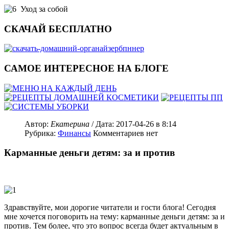
Уход за собой
СКАЧАЙ БЕСПЛАТНО
САМОЕ ИНТЕРЕСНОЕ НА БЛОГЕ
Автор:
Екатерина
/ Дата:
2017-04-26
в 8:14
Рубрика:
Финансы
Комментариев нет
Карманные деньги детям: за и против
Здравствуйте, мои дорогие читатели и гости блога! Сегодня
мне хочется поговорить на тему: карманные деньги детям: за и
против. Тем более, что это вопрос всегда будет актуальным в