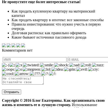
Не пропустите еще более интересные статьи!
Как продать купленную квартиру на материнский
капитал
Как продать квартиру в ипотеке: все законные способы
Правила инвестирования: что нужно учесть в первую
очередь
Долговая расписка: как правильно оформить
Какие бывают источники пассивного дохода
Комментариев нет
Copyright ©
2016
Блог Екатерины. Как организовать свою
жизнь и изменить ее в лучшую сторону.
Использование