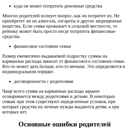
куда он может потратить денежные средства
Многих родителей волнует вопрос, как он потратит их. Не
приобретет ли он алкоголь, сигареты и другие запрещенные
вещества. Если семья проживает в сельской местности, то
ребенку может быть просто негде потратить финансовые
средства.
финансовое состояние семьи
Размер ежемесячно выдаваемой подростку суммы на
карманные расходы зависит от финансового состояния семьи.
Кто-то может дать больше, кто-то меньше. Это определяется в
индивидуальном порядке.
договоренности с родителями
Чаще всего сумма на карманные расходы заранее
оговаривается между родителями и детьми. В некоторых
семьях при этом существуют определенные условия, при
которых средства на личные нужды выдаются детям, а при
которых нет.
Основные ошибки родителей