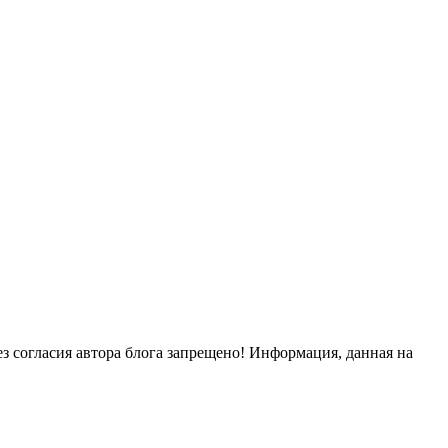
ез согласия автора блога запрещено! Информация, данная на