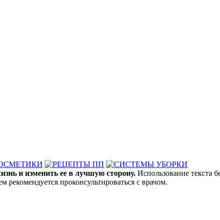
знь и изменить ее в лучшую сторону.
Использование текста б
ем рекомендуется проконсультироваться с врачом.