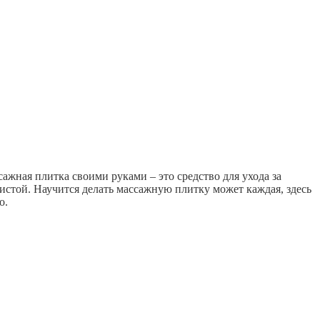
ажная плитка своими руками – это средство для ухода за
истой. Научится делать массажную плитку может каждая, здесь
о.