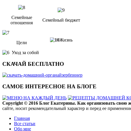
Семейные
Семейный бюджет
отношения
Жизнь
Цели
Уход за собой
СКАЧАЙ БЕСПЛАТНО
САМОЕ ИНТЕРЕСНОЕ НА БЛОГЕ
Copyright ©
2016
Блог Екатерины. Как организовать свою жи
сайте, носит рекомендательный характер и перед ее применени
Главная
Все статьи
Обо мне