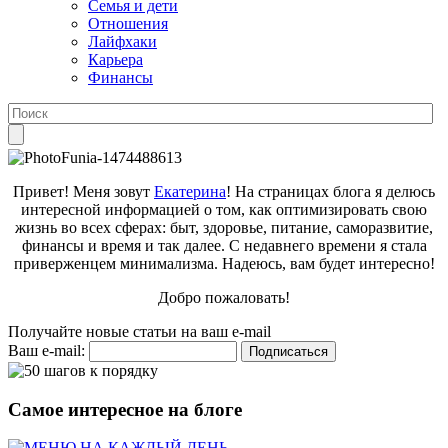
Семья и дети
Отношения
Лайфхаки
Карьера
Финансы
Привет! Меня зовут
Екатерина
! На страницах блога я делюсь
интересной информацией о том, как оптимизировать свою
жизнь во всех сферах: быт, здоровье, питание, саморазвитие,
финансы и время и так далее. С недавнего времени я стала
приверженцем минимализма. Надеюсь, вам будет интересно!
Добро пожаловать!
Получайте новые статьи на ваш e-mail
Ваш e-mail:
Самое интересное на блоге