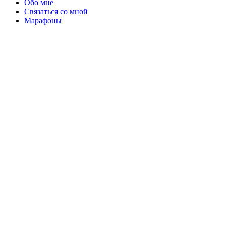
Обо мне
Связаться со мной
Марафоны