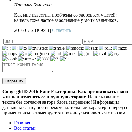
Наталья Буланова
Как мне известны проблемы со здоровьем у детей:
кашель тоже частое заболевание у моих мальчиков.
2016-07-28
в 9:43 |
Ответить
Copyright ©
2016
Блог Екатерины. Как организовать свою
жизнь и изменить ее в лучшую сторону.
Использование
текста без согласия автора блога запрещено! Информация,
данная на сайте, носит рекомендательный характер и перед ее
применением рекомендуется проконсультироваться с врачом.
Главная
Все статьи