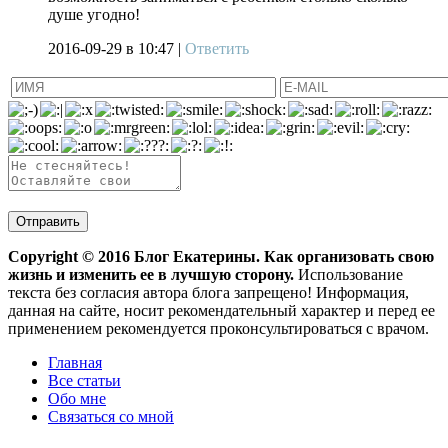
душе угодно!
2016-09-29
в 10:47 |
Ответить
Copyright ©
2016
Блог Екатерины. Как организовать свою
жизнь и изменить ее в лучшую сторону.
Использование
текста без согласия автора блога запрещено! Информация,
данная на сайте, носит рекомендательный характер и перед ее
применением рекомендуется проконсультироваться с врачом.
Главная
Все статьи
Обо мне
Связаться со мной