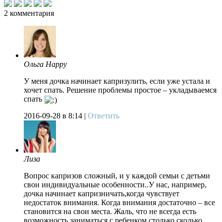
2
комментария
Ольга Happy
У меня дочка начинает капризулить, если уже устала и
хочет спать. Решение проблемы простое – укладываемся
спать
2016-09-28
в 8:14 |
Ответить
Лиза
Вопрос капризов сложный, и у каждой семьи с детьми
свои индивидуальные особенности..У нас, например,
дочка начинает капризничать,когда чувствует
недостаток внимания. Когда внимания достаточно – все
становится на свои места. Жаль, что не всегда есть
возможность заниматься с ребенком столько сколько