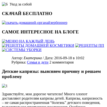
Уход за собой
СКАЧАЙ БЕСПЛАТНО
САМОЕ ИНТЕРЕСНОЕ НА БЛОГЕ
Автор:
Екатерина
/ Дата:
2016-09-18
в 10:02
Рубрика:
Семья и дети
2
комментария
Детские капризы: выясняем причину и решаем
проблему
Здравствуйте, мои дорогие читатели! Много хлопот
доставляют родителям капризы детей. Капризы, капризность
– не самая распространенная “болезнь” детского поведения,
выразительное проявление послушания. Особенно