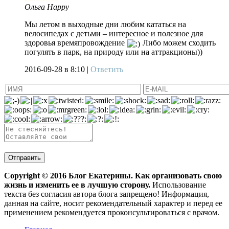
Ольга Happy
Мы летом в выходные дни любим кататься на
велосипедах с детьми – интересное и полезное для
здоровья времяпровождение
Либо можем сходить
погулять в парк, на природу или на аттракционы))
2016-09-28
в 8:10 |
Ответить
Copyright ©
2016
Блог Екатерины. Как организовать свою
жизнь и изменить ее в лучшую сторону.
Использование
текста без согласия автора блога запрещено! Информация,
данная на сайте, носит рекомендательный характер и перед ее
применением рекомендуется проконсультироваться с врачом.