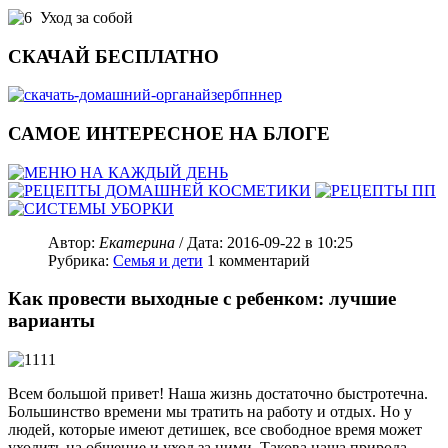
Уход за собой
СКАЧАЙ БЕСПЛАТНО
САМОЕ ИНТЕРЕСНОЕ НА БЛОГЕ
Автор:
Екатерина
/ Дата:
2016-09-22
в 10:25
Рубрика:
Семья и дети
1
комментарий
Как провести выходные с ребенком: лучшие
варианты
Всем большой привет! Наша жизнь достаточно быстротечна.
Большинство времени мы тратить на работу и отдых. Но у
людей, которые имеют детишек, все свободное время может
уходить на общение и уход за ними. Такова наша природа –