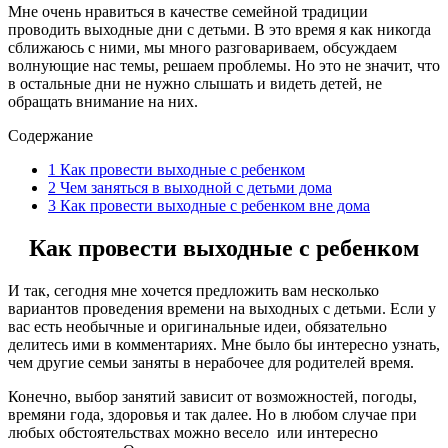
Мне очень нравиться в качестве семейной традиции
проводить выходные дни с детьми. В это время я как никогда
сближаюсь с ними, мы много разговариваем, обсуждаем
волнующие нас темы, решаем проблемы. Но это не значит, что
в остальные дни не нужно слышать и видеть детей, не
обращать внимание на них.
Содержание
1
Как провести выходные с ребенком
2
Чем заняться в выходной с детьми дома
3
Как провести выходные с ребенком вне дома
Как провести выходные с ребенком
И так, сегодня мне хочется предложить вам несколько
вариантов проведения времени на выходных с детьми. Если у
вас есть необычные и оригинальные идеи, обязательно
делитесь ими в комментариях. Мне было бы интересно узнать,
чем другие семьи заняты в нерабочее для родителей время.
Конечно, выбор занятий зависит от возможностей, погоды,
времяни года, здоровья и так далее. Но в любом случае при
любых обстоятельствах можно весело или интересно