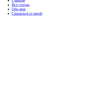
Главная
Все статьи
Обо мне
Связаться со мной