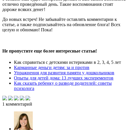
отлично проведённый день. Такие воспоминания стоят
дороже всяких денег!
До новых встреч! Не забывайте оставлять комментарии к
статье, а также подписывайтесь на обновление блога! Всех
целую и обнимаю! Пока!
Не пропустите еще более интересные статьи!
Как справиться с детскими истериками в 2, 3, 4, 5 лет
Карманные деньги детям: за и против
Упражнения для развития памяти у дошкольников
Опыты для детей дома: 13 лучших эксперементов
Как сказать ребенку о разводе родителей: советы
психолога
1
комментарий