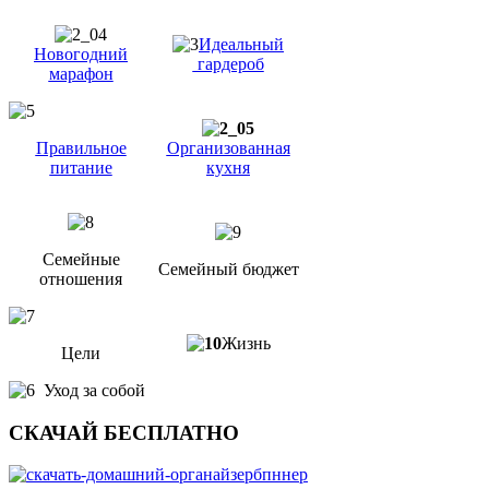
Идеальный
Новогодний
гардероб
марафон
Правильное
Организованная
питание
кухня
Семейные
Семейный бюджет
отношения
Жизнь
Цели
Уход за собой
СКАЧАЙ БЕСПЛАТНО