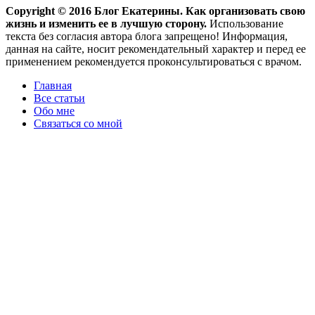
Copyright ©
2016
Блог Екатерины. Как организовать свою
жизнь и изменить ее в лучшую сторону.
Использование
текста без согласия автора блога запрещено! Информация,
данная на сайте, носит рекомендательный характер и перед ее
применением рекомендуется проконсультироваться с врачом.
Главная
Все статьи
Обо мне
Связаться со мной