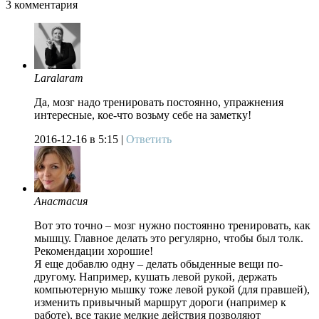
3
комментария
Laralaram
Да, мозг надо тренировать постоянно, упражнения
интересные, кое-что возьму себе на заметку!
2016-12-16
в 5:15 |
Ответить
Анастасия
Вот это точно – мозг нужно постоянно тренировать, как
мышцу. Главное делать это регулярно, чтобы был толк.
Рекомендации хорошие!
Я еще добавлю одну – делать обыденные вещи по-
другому. Например, кушать левой рукой, держать
компьютерную мышку тоже левой рукой (для правшей),
изменить привычный маршрут дороги (например к
работе), все такие мелкие действия позволяют