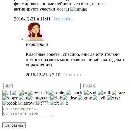
формировать новые нейронные связи, и тоже
активируют участки мозга)
2016-12-21
в 11:41 |
Ответить
Екатерина
Классные советы, спасибо, они действительно
помогут развить мозг, главное не забывать делать
упражнения)
2016-12-21
в 2:10 |
Ответить