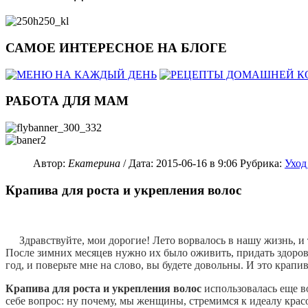
САМОЕ ИНТЕРЕСНОЕ НА БЛОГЕ
РАБОТА ДЛЯ МАМ
Автор:
Екатерина
/ Дата:
2015-06-16
в 9:06
Рубрика:
Уход
Крапива для роста и укрепления волос
Здравствуйте, мои дорогие! Лето ворвалось в нашу жизнь, и 
После зимних месяцев нужно их было оживить, придать здоров
год, и поверьте мне на слово, вы будете довольны. И это крапив
Крапива для роста и укрепления волос
использовалась еще в
себе вопрос: ну почему, мы женщины, стремимся к идеалу кра