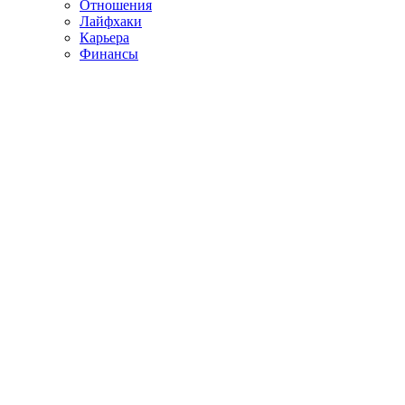
Отношения
Лайфхаки
Карьера
Финансы