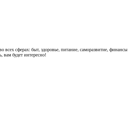
о всех сферах: быт, здоровье, питание, саморазвитие, финансы
, вам будет интересно!