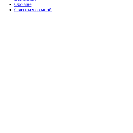
Обо мне
Связаться со мной