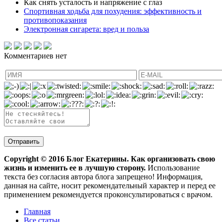
Как снять усталость и напряжение с глаз
Спортивная ходьба для похудения: эффективность и
противопоказания
Электронная сигарета: вред и польза
Комментариев нет
Copyright ©
2016
Блог Екатерины. Как организовать свою
жизнь и изменить ее в лучшую сторону.
Использование
текста без согласия автора блога запрещено! Информация,
данная на сайте, носит рекомендательный характер и перед ее
применением рекомендуется проконсультироваться с врачом.
Главная
Все статьи