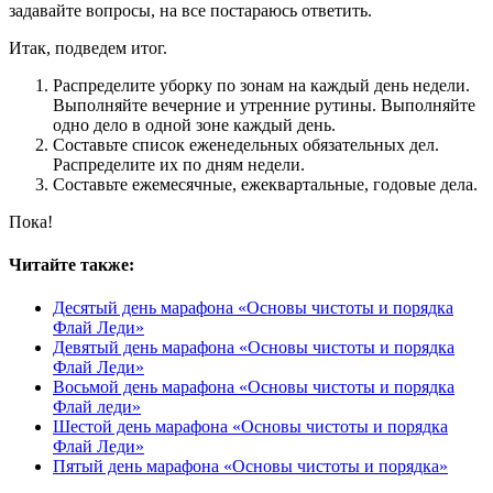
задавайте вопросы, на все постараюсь ответить.
Итак, подведем итог.
Распределите уборку по зонам на каждый день недели.
Выполняйте вечерние и утренние рутины. Выполняйте
одно дело в одной зоне каждый день.
Составьте список еженедельных обязательных дел.
Распределите их по дням недели.
Составьте ежемесячные, ежеквартальные, годовые дела.
Пока!
Читайте также:
Десятый день марафона «Основы чистоты и порядка
Флай Леди»
Девятый день марафона «Основы чистоты и порядка
Флай Леди»
Восьмой день марафона «Основы чистоты и порядка
Флай леди»
Шестой день марафона «Основы чистоты и порядка
Флай Леди»
Пятый день марафона «Основы чистоты и порядка»