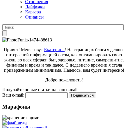
Отношения
Лайфхаки
Карьера
Финансы
Привет! Меня зовут
Екатерина
! На страницах блога я делюсь
интересной информацией о том, как оптимизировать свою
жизнь во всех сферах: быт, здоровье, питание, саморазвитие,
финансы и время и так далее. С недавнего времени я стала
приверженцем минимализма. Надеюсь, вам будет интересно!
Добро пожаловать!
Получайте новые статьи на ваш e-mail
Ваш e-mail:
Марафоны