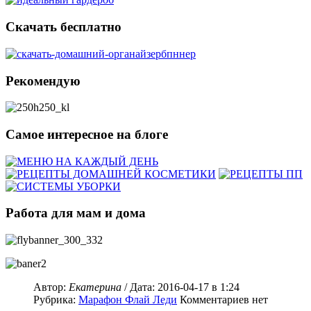
Скачать бесплатно
Рекомендую
Самое интересное на блоге
Работа для мам и дома
Автор:
Екатерина
/ Дата:
2016-04-17
в 1:24
Рубрика:
Марафон Флай Леди
Комментариев нет