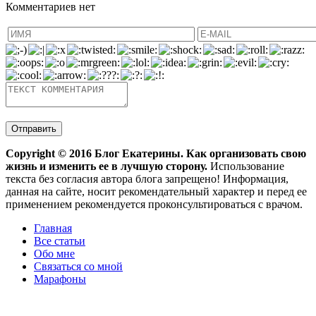
Комментариев нет
Copyright ©
2016
Блог Екатерины. Как организовать свою
жизнь и изменить ее в лучшую сторону.
Использование
текста без согласия автора блога запрещено! Информация,
данная на сайте, носит рекомендательный характер и перед ее
применением рекомендуется проконсультироваться с врачом.
Главная
Все статьи
Обо мне
Связаться со мной
Марафоны