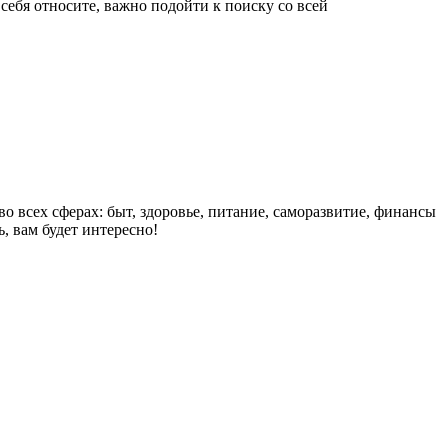
себя относите, важно подойти к поиску со всей
о всех сферах: быт, здоровье, питание, саморазвитие, финансы
, вам будет интересно!