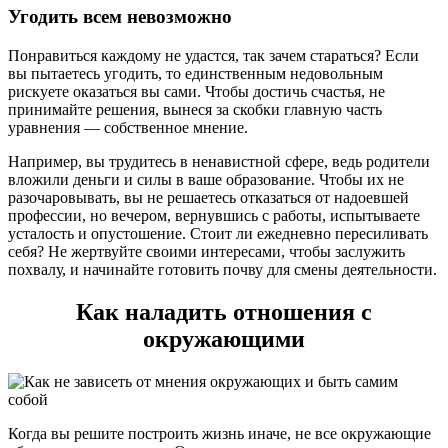
Угодить всем невозможно
Понравиться каждому не удастся, так зачем стараться? Если
вы пытаетесь угодить, то единственным недовольным
рискуете оказаться вы сами. Чтобы достичь счастья, не
принимайте решения, вынеся за скобки главную часть
уравнения — собственное мнение.
Например, вы трудитесь в ненавистной сфере, ведь родители
вложили деньги и силы в ваше образование. Чтобы их не
разочаровывать, вы не решаетесь отказаться от надоевшей
профессии, но вечером, вернувшись с работы, испытываете
усталость и опустошение. Стоит ли ежедневно пересиливать
себя? Не жертвуйте своими интересами, чтобы заслужить
похвалу, и начинайте готовить почву для смены деятельности.
Как наладить отношения с
окружающими
Когда вы решите построить жизнь иначе, не все окружающие