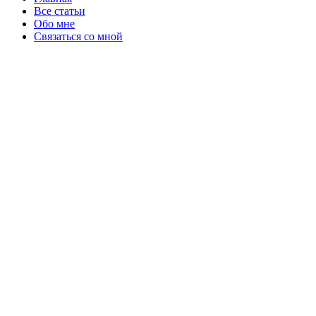
Все статьи
Обо мне
Связаться со мной