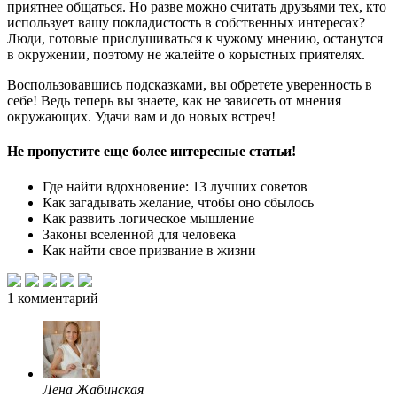
приятнее общаться. Но разве можно считать друзьями тех, кто
использует вашу покладистость в собственных интересах?
Люди, готовые прислушиваться к чужому мнению, останутся
в окружении, поэтому не жалейте о корыстных приятелях.
Воспользовавшись подсказками, вы обретете уверенность в
себе! Ведь теперь вы знаете, как не зависеть от мнения
окружающих. Удачи вам и до новых встреч!
Не пропустите еще более интересные статьи!
Где найти вдохновение: 13 лучших советов
Как загадывать желание, чтобы оно сбылось
Как развить логическое мышление
Законы вселенной для человека
Как найти свое призвание в жизни
1
комментарий
Лена Жабинская