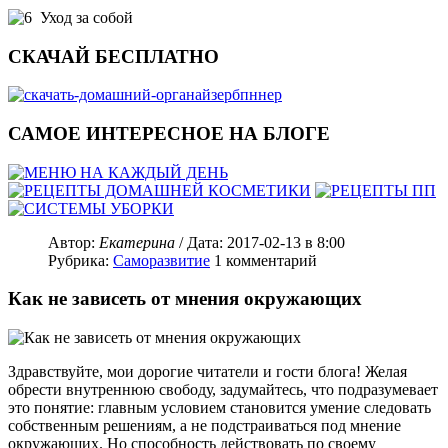
Уход за собой
СКАЧАЙ БЕСПЛАТНО
САМОЕ ИНТЕРЕСНОЕ НА БЛОГЕ
Автор:
Екатерина
/ Дата:
2017-02-13
в 8:00
Рубрика:
Саморазвитие
1
комментарий
Как не зависеть от мнения окружающих
Здравствуйте, мои дорогие читатели и гости блога! Желая
обрести внутреннюю свободу, задумайтесь, что подразумевает
это понятие: главным условием становится умение следовать
собственным решениям, а не подстраиваться под мнение
окружающих. Но способность действовать по своему