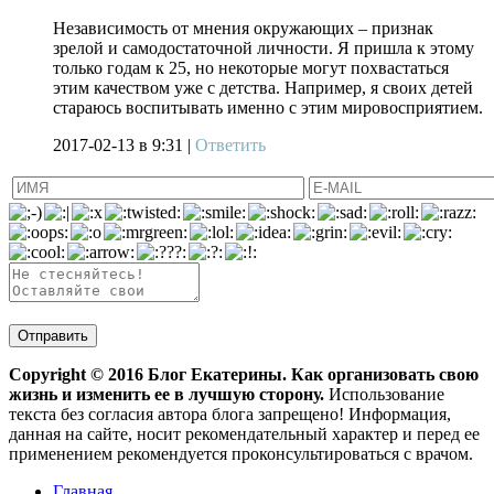
Независимость от мнения окружающих – признак
зрелой и самодостаточной личности. Я пришла к этому
только годам к 25, но некоторые могут похвастаться
этим качеством уже с детства. Например, я своих детей
стараюсь воспитывать именно с этим мировосприятием.
2017-02-13
в 9:31 |
Ответить
Copyright ©
2016
Блог Екатерины. Как организовать свою
жизнь и изменить ее в лучшую сторону.
Использование
текста без согласия автора блога запрещено! Информация,
данная на сайте, носит рекомендательный характер и перед ее
применением рекомендуется проконсультироваться с врачом.
Главная