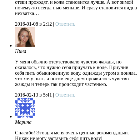
отеки проходят, и кожа становится лучше. А вот зимой
почему-то всегда пью меньше. И сразу становится видна
нехватка…
2016-01-08
в 2:12 |
Ответить
Нина
У меня обычно отсутствовало чувство жажды, но
оказалось, что нужно себя приучать к воде. Приучив
себя пить обыкновенную воду, однажды утром я поняла,
что хочу пить, а потом еще днем проявилось чувство
жажды и теперь так происходит частенько.
2016-02-13
в 5:41 |
Ответить
Марина
Спасибо! Это для меня очень ценные рекомендацыи.
Никак не могу заставить себя пить воду!