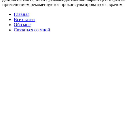
применением рекомендуется проконсультироваться с врачом.
Главная
Все статьи
Обо мне
Связаться со мной