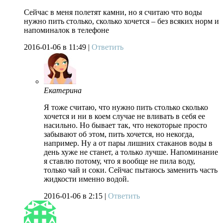
Сейчас в меня полетят камни, но я считаю что воды
нужно пить столько, сколько хочется – без всяких норм и
напоминалок в телефоне
2016-01-06
в 11:49 |
Ответить
Екатерина
Я тоже считаю, что нужно пить столько сколько
хочется и ни в коем случае не вливать в себя ее
насильно. Но бывает так, что некоторые просто
забывают об этом, пить хочется, но некогда,
например. Ну а от пары лишних стаканов воды в
день хуже не станет, а только лучше. Напоминание
я ставлю потому, что я вообще не пила воду,
только чай и соки. Сейчас пытаюсь заменить часть
жидкости именно водой.
2016-01-06
в 2:15 |
Ответить