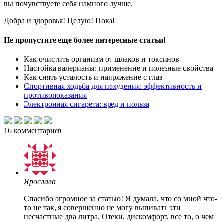
вы почувствуете себя намного лучше.
Добра и здоровья! Целую! Пока!
Не пропустите еще более интересные статьи!
Как очистить организм от шлаков и токсинов
Настойка валерианы: применение и полезные свойства
Как снять усталость и напряжение с глаз
Спортивная ходьба для похудения: эффективность и
противопоказания
Электронная сигарета: вред и польза
16
комментариев
Ярослава
Спасибо огромное за статью! Я думала, что со мной что-
то не так, я совершенно не могу выпивать эти
несчастные два литра. Отеки, дискомфорт, все то, о чем