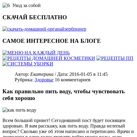
Уход за собой
СКАЧАЙ БЕСПЛАТНО
САМОЕ ИНТЕРЕСНОЕ НА БЛОГЕ
Автор:
Екатерина
/ Дата:
2016-01-05
в 11:45
Рубрика:
Здоровье
16
комментариев
Как правильно пить воду, чтобы чувствовать
себя хорошо
Всем большой привет! Сегодняшний пост будет посвящен
здоровью. Я вам расскажу, как пить воду. Правда нелепый
вопрос? Сколько уже об этом написано и переписано. Врачи и
диетологи в один голос твердят: пейте много воды, если