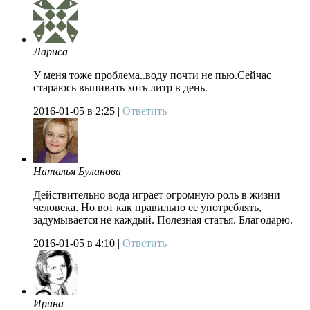
Лариса
У меня тоже проблема..воду почти не пью.Сейчас
стараюсь выпивать хоть литр в день.
2016-01-05
в 2:25 |
Ответить
Наталья Буланова
Действительно вода играет огромную роль в жизни
человека. Но вот как правильно ее употреблять,
задумывается не каждый. Полезная статья. Благодарю.
2016-01-05
в 4:10 |
Ответить
Ирина