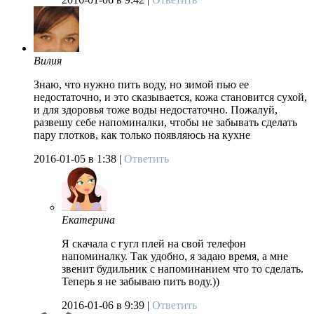
Вилия
Знаю, что нужно пить воду, но зимой пью ее
недостаточно, и это сказывается, кожа становится сухой,
и для здоровья тоже воды недостаточно. Пожалуй,
развешу себе напоминалки, чтобы не забывать сделать
пару глотков, как только появляюсь на кухне
2016-01-05
в 1:38 |
Ответить
Екатерина
Я скачала с гугл плей на свой телефон
напоминалку. Так удобно, я задаю время, а мне
звенит будильник с напоминанием что то сделать.
Теперь я не забываю пить воду.))
2016-01-06
в 9:39 |
Ответить