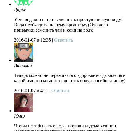
Дарья
У меня давно в привычке пить простую чистую воду!
Вода необходима нашему организму) Это дело
привычки заменить чаи и соки на воду.
2016-01-07
в 12:35 |
Ответить
Виталий
Теперь можно не переживать о здоровье когда знаешь в
какой именно момент надо пить воду, спасибо за инфу)
2016-01-07
в 4:11 |
Ответить
Юлия
Чтобы не забывать о воде, поставила дома кувшин.