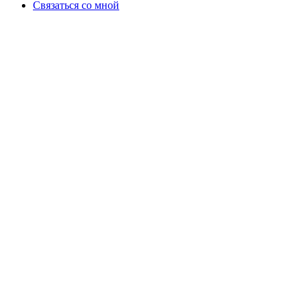
Связаться со мной