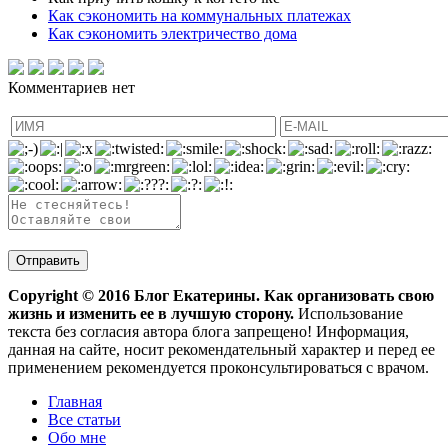
Как сэкономить на коммунальных платежах
Как сэкономить электричество дома
Комментариев нет
Copyright ©
2016
Блог Екатерины. Как организовать свою
жизнь и изменить ее в лучшую сторону.
Использование
текста без согласия автора блога запрещено! Информация,
данная на сайте, носит рекомендательный характер и перед ее
применением рекомендуется проконсультироваться с врачом.
Главная
Все статьи
Обо мне