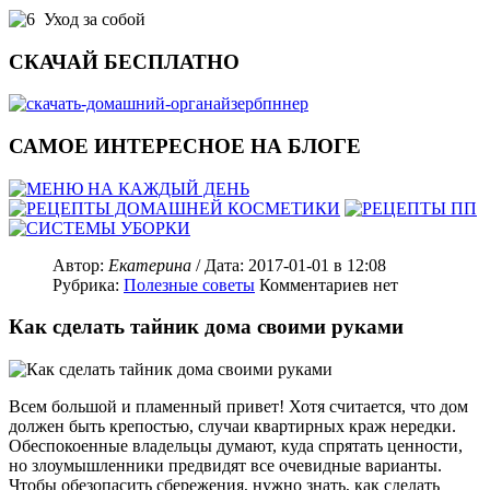
Уход за собой
СКАЧАЙ БЕСПЛАТНО
САМОЕ ИНТЕРЕСНОЕ НА БЛОГЕ
Автор:
Екатерина
/ Дата:
2017-01-01
в 12:08
Рубрика:
Полезные советы
Комментариев нет
Как сделать тайник дома своими руками
Всем большой и пламенный привет! Хотя считается, что дом
должен быть крепостью, случаи квартирных краж нередки.
Обеспокоенные владельцы думают, куда спрятать ценности,
но злоумышленники предвидят все очевидные варианты.
Чтобы обезопасить сбережения, нужно знать, как сделать