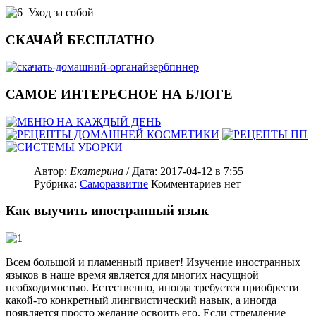
Уход за собой
СКАЧАЙ БЕСПЛАТНО
САМОЕ ИНТЕРЕСНОЕ НА БЛОГЕ
Автор:
Екатерина
/ Дата:
2017-04-12
в 7:55
Рубрика:
Саморазвитие
Комментариев нет
Как выучить иностранный язык
Всем большой и пламенный привет! Изучение иностранных
языков в наше время является для многих насущной
необходимостью. Естественно, иногда требуется приобрести
какой-то конкретный лингвистический навык, а иногда
появляется просто желание освоить его. Если стремление