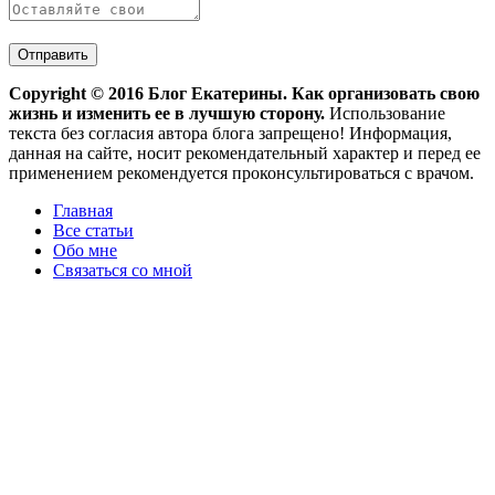
Copyright ©
2016
Блог Екатерины. Как организовать свою
жизнь и изменить ее в лучшую сторону.
Использование
текста без согласия автора блога запрещено! Информация,
данная на сайте, носит рекомендательный характер и перед ее
применением рекомендуется проконсультироваться с врачом.
Главная
Все статьи
Обо мне
Связаться со мной