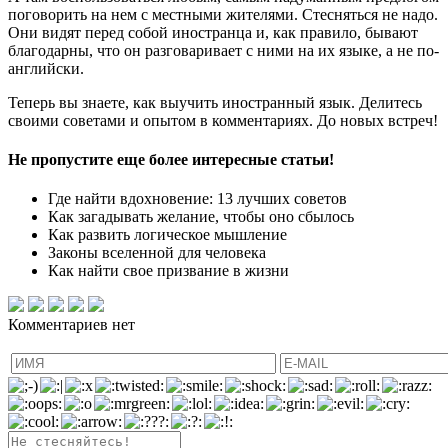
поговорить на нем с местными жителями. Стесняться не надо.
Они видят перед собой иностранца и, как правило, бывают
благодарны, что он разговаривает с ними на их языке, а не по-
английски.
Теперь вы знаете, как выучить иностранный язык. Делитесь
своими советами и опытом в комментариях. До новых встреч!
Не пропустите еще более интересные статьи!
Где найти вдохновение: 13 лучших советов
Как загадывать желание, чтобы оно сбылось
Как развить логическое мышление
Законы вселенной для человека
Как найти свое призвание в жизни
Комментариев нет