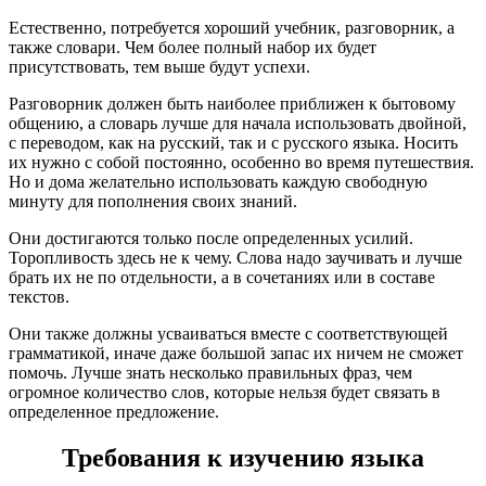
Естественно, потребуется хороший учебник, разговорник, а
также словари. Чем более полный набор их будет
присутствовать, тем выше будут успехи.
Разговорник должен быть наиболее приближен к бытовому
общению, а словарь лучше для начала использовать двойной,
с переводом, как на русский, так и с русского языка. Носить
их нужно с собой постоянно, особенно во время путешествия.
Но и дома желательно использовать каждую свободную
минуту для пополнения своих знаний.
Они достигаются только после определенных усилий.
Торопливость здесь не к чему. Слова надо заучивать и лучше
брать их не по отдельности, а в сочетаниях или в составе
текстов.
Они также должны усваиваться вместе с соответствующей
грамматикой, иначе даже большой запас их ничем не сможет
помочь. Лучше знать несколько правильных фраз, чем
огромное количество слов, которые нельзя будет связать в
определенное предложение.
Требования к изучению языка