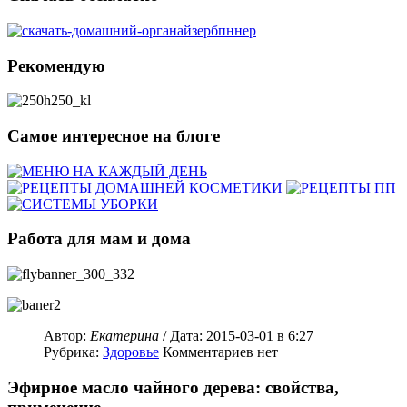
Рекомендую
Самое интересное на блоге
Работа для мам и дома
Автор:
Екатерина
/ Дата:
2015-03-01
в 6:27
Рубрика:
Здоровье
Комментариев нет
Эфирное масло чайного дерева: свойства,