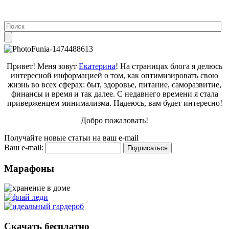
Привет! Меня зовут
Екатерина
! На страницах блога я делюсь
интересной информацией о том, как оптимизировать свою
жизнь во всех сферах: быт, здоровье, питание, саморазвитие,
финансы и время и так далее. С недавнего времени я стала
приверженцем минимализма. Надеюсь, вам будет интересно!
Добро пожаловать!
Получайте новые статьи на ваш e-mail
Ваш e-mail:
Марафоны
Скачать бесплатно