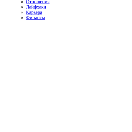
Отношения
Лайфхаки
Карьера
Финансы