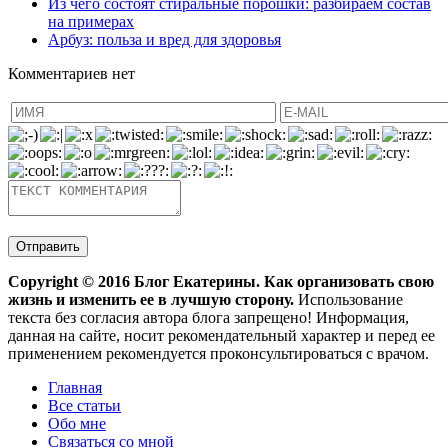
Из чего состоят стиральные порошки: разбираем состав
на примерах
Арбуз: польза и вред для здоровья
Комментариев нет
Copyright ©
2016
Блог Екатерины. Как организовать свою
жизнь и изменить ее в лучшую сторону.
Использование
текста без согласия автора блога запрещено! Информация,
данная на сайте, носит рекомендательный характер и перед ее
применением рекомендуется проконсультироваться с врачом.
Главная
Все статьи
Обо мне
Связаться со мной