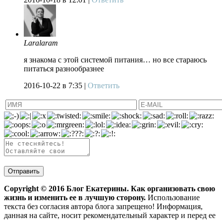
Laralaram
я знакома с этой системой питания… но все стараюсь
питаться разнообразнее
2016-10-22
в 7:35 |
Ответить
Copyright ©
2016
Блог Екатерины. Как организовать свою
жизнь и изменить ее в лучшую сторону.
Использование
текста без согласия автора блога запрещено! Информация,
данная на сайте, носит рекомендательный характер и перед ее