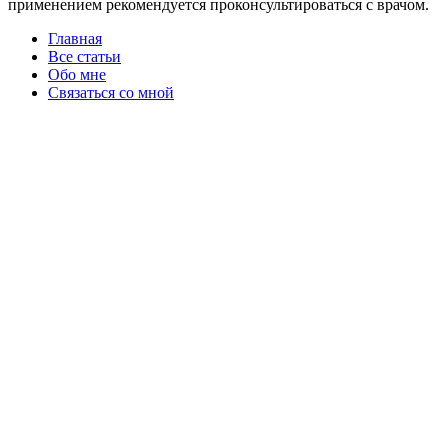
применением рекомендуется проконсультироваться с врачом.
Главная
Все статьи
Обо мне
Связаться со мной