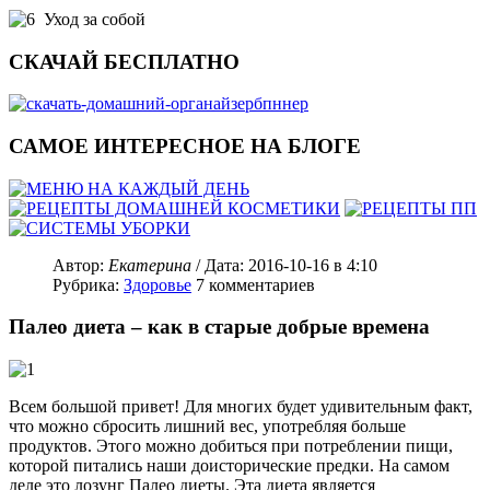
Уход за собой
СКАЧАЙ БЕСПЛАТНО
САМОЕ ИНТЕРЕСНОЕ НА БЛОГЕ
Автор:
Екатерина
/ Дата:
2016-10-16
в 4:10
Рубрика:
Здоровье
7
комментариев
Палео диета – как в старые добрые времена
Всем большой привет! Для многих будет удивительным факт,
что можно сбросить лишний вес, употребляя больше
продуктов. Этого можно добиться при потреблении пищи,
которой питались наши доисторические предки. На самом
деле это лозунг Палео диеты. Эта диета является