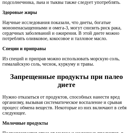
подсолнечника, льна и тыквы также следует употреблять.
Здоровые жиры
Научные исследования показали, что диеты, богатые
мононенасыщенными и омега-3, могут снизить риск рака,
сердечных заболеваний и ожирения. В этой диете можно
потреблять оливковое, кокосовое и талловое масло.
Специи и приправы
Из специй и приправ можно использовать морскую соль,
гималайскую соль, чеснок, куркуму и травы.
Запрещенные продукты при палео
диете
Нужно отказаться от продуктов, способных нанести вред
организму, вызывая систематическое воспаление и срывая
процесс обмена веществ. Некоторые из них включают в себя
следующее.
Молочные продукты