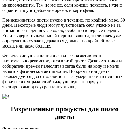
микроэлементы. Тем не менее, если хочешь похудеть, нужно
ограничить употребление орехов и картофеля.
Придерживаться диеты нужно в течение, по крайней мере, 30
дней. Некоторые люди могут чувствовать себя ужасно из-за
внезапного падения углеводов, особенно в первые недели.
Если выдержать начальный период вялости, то человек уже
определенно сможет держаться дальше, по крайней мере,
месяц, или даже больше.
Физические упражнения и физическая активность
настоятельно рекомендуются в этой диете. Даже охотники и
собиратели времен палеолита всегда были на ходу и имели
избыток физической активности. Во время этой диеты
рекомендуется два с половиной часа умеренно интенсивных
физических упражнений каждую неделю наряду с
тренировками для укрепления мышц.
Разрешенные продукты для палео
диеты
Фрукты и овощи