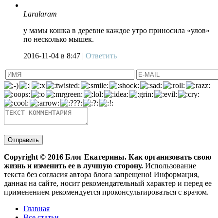
Laralaram
у мамы кошка в деревне каждое утро приносила «улов»
по несколько мышек.
2016-11-04
в 8:47 |
Ответить
Copyright ©
2016
Блог Екатерины. Как организовать свою
жизнь и изменить ее в лучшую сторону.
Использование
текста без согласия автора блога запрещено! Информация,
данная на сайте, носит рекомендательный характер и перед ее
применением рекомендуется проконсультироваться с врачом.
Главная
Все статьи