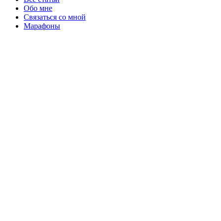
Обо мне
Связаться со мной
Марафоны