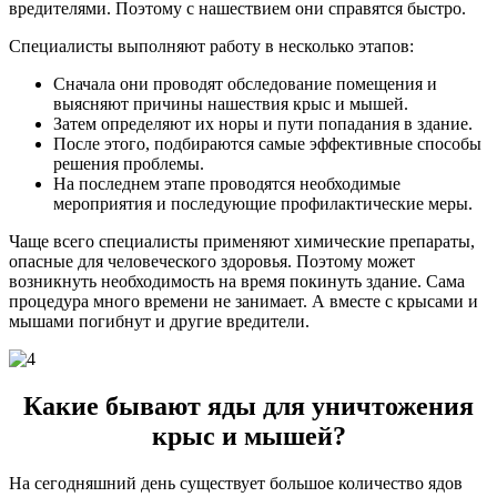
вредителями. Поэтому с нашествием они справятся быстро.
Специалисты выполняют работу в несколько этапов:
Сначала они проводят обследование помещения и
выясняют причины нашествия крыс и мышей.
Затем определяют их норы и пути попадания в здание.
После этого, подбираются самые эффективные способы
решения проблемы.
На последнем этапе проводятся необходимые
мероприятия и последующие профилактические меры.
Чаще всего специалисты применяют химические препараты,
опасные для человеческого здоровья. Поэтому может
возникнуть необходимость на время покинуть здание. Сама
процедура много времени не занимает. А вместе с крысами и
мышами погибнут и другие вредители.
Какие бывают яды для уничтожения
крыс и мышей?
На сегодняшний день существует большое количество ядов