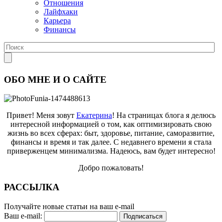
Отношения
Лайфхаки
Карьера
Финансы
ОБО МНЕ И О САЙТЕ
Привет! Меня зовут
Екатерина
! На страницах блога я делюсь
интересной информацией о том, как оптимизировать свою
жизнь во всех сферах: быт, здоровье, питание, саморазвитие,
финансы и время и так далее. С недавнего времени я стала
приверженцем минимализма. Надеюсь, вам будет интересно!
Добро пожаловать!
РАССЫЛКА
Получайте новые статьи на ваш e-mail
Ваш e-mail: