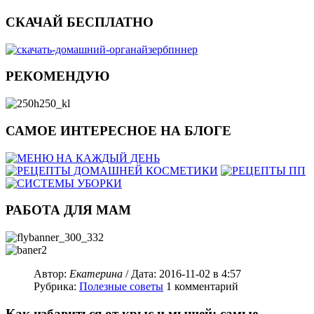
СКАЧАЙ БЕСПЛАТНО
РЕКОМЕНДУЮ
САМОЕ ИНТЕРЕСНОЕ НА БЛОГЕ
РАБОТА ДЛЯ МАМ
Автор:
Екатерина
/ Дата:
2016-11-02
в 4:57
Рубрика:
Полезные советы
1
комментарий
Как избавиться от крыс и мышей: самые