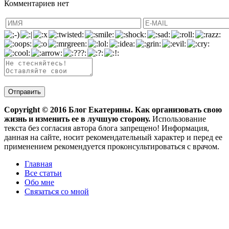
Комментариев нет
Copyright ©
2016
Блог Екатерины. Как организовать свою
жизнь и изменить ее в лучшую сторону.
Использование
текста без согласия автора блога запрещено! Информация,
данная на сайте, носит рекомендательный характер и перед ее
применением рекомендуется проконсультироваться с врачом.
Главная
Все статьи
Обо мне
Связаться со мной