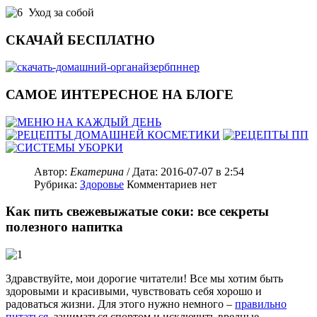
Уход за собой
СКАЧАЙ БЕСПЛАТНО
САМОЕ ИНТЕРЕСНОЕ НА БЛОГЕ
Автор:
Екатерина
/ Дата:
2016-07-07
в 2:54
Рубрика:
Здоровье
Комментариев нет
Как пить свежевыжатые соки: все секреты
полезного напитка
Здравствуйте, мои дорогие читатели! Все мы хотим быть
здоровыми и красивыми, чувствовать себя хорошо и
радоваться жизни. Для этого нужно немного –
правильно
питаться
, заниматься спортом и исключить вредные