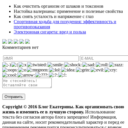
Как очистить организм от шлаков и токсинов
Настойка валерианы: применение и полезные свойства
Как снять усталость и напряжение с глаз
Спортивная ходьба для похудения: эффективность и
противопоказания
Электронная сигарета: вред и польза
Комментариев нет
Copyright ©
2016
Блог Екатерины. Как организовать свою
жизнь и изменить ее в лучшую сторону.
Использование
текста без согласия автора блога запрещено! Информация,
данная на сайте, носит рекомендательный характер и перед ее
применением рекомендуется проконсультироваться с врачом.