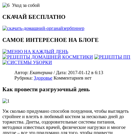
Уход за собой
СКАЧАЙ БЕСПЛАТНО
САМОЕ ИНТЕРЕСНОЕ НА БЛОГЕ
Автор:
Екатерина
/ Дата:
2017-01-12
в 6:13
Рубрика:
Здоровье
Комментариев нет
Как провести разгрузочный день
Уж сколько придумано способов похудения, чтобы выглядеть
стройнее и влезть в любимый костюм за несколько дней до
торжества. Диеты, оздоровительные системы питания,
методики известных врачей, физические нагрузки и многое
другое – все это придумано для того, чтобы привести