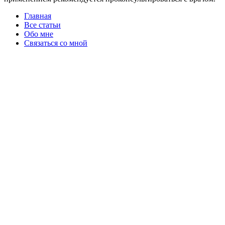
Главная
Все статьи
Обо мне
Связаться со мной