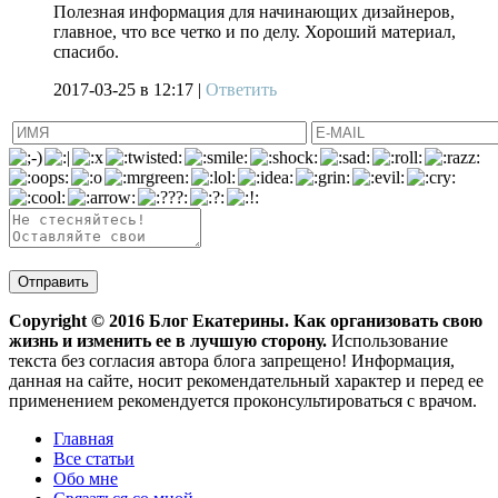
Полезная информация для начинающих дизайнеров,
главное, что все четко и по делу. Хороший материал,
спасибо.
2017-03-25
в 12:17 |
Ответить
Copyright ©
2016
Блог Екатерины. Как организовать свою
жизнь и изменить ее в лучшую сторону.
Использование
текста без согласия автора блога запрещено! Информация,
данная на сайте, носит рекомендательный характер и перед ее
применением рекомендуется проконсультироваться с врачом.
Главная
Все статьи
Обо мне