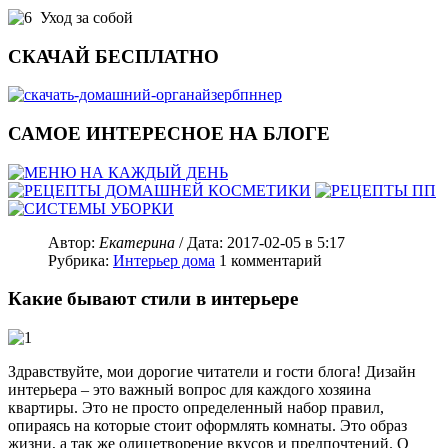
Уход за собой
СКАЧАЙ БЕСПЛАТНО
САМОЕ ИНТЕРЕСНОЕ НА БЛОГЕ
Автор:
Екатерина
/ Дата:
2017-02-05
в 5:17
Рубрика:
Интерьер дома
1
комментарий
Какие бывают стили в интерьере
Здравствуйте, мои дорогие читатели и гости блога! Дизайн
интерьера – это важный вопрос для каждого хозяина
квартиры. Это не просто определенный набор правил,
опираясь на которые стоит оформлять комнаты. Это образ
жизни, а так же олицетворение вкусов и предпочтений. О