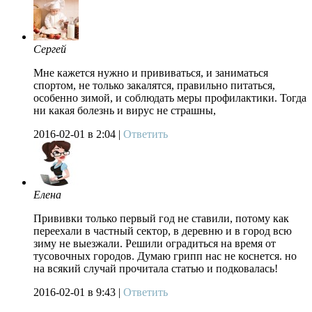
Сергей
Мне кажется нужно и прививаться, и заниматься
спортом, не только закалятся, правильно питаться,
особенно зимой, и соблюдать меры профилактики. Тогда
ни какая болезнь и вирус не страшны,
2016-02-01
в 2:04 |
Ответить
Елена
Прививки только первый год не ставили, потому как
переехали в частный сектор, в деревню и в город всю
зиму не выезжали. Решили оградиться на время от
тусовочных городов. Думаю грипп нас не коснется. но
на всякий случай прочитала статью и подковалась!
2016-02-01
в 9:43 |
Ответить