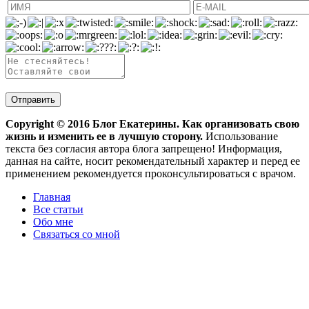
Copyright ©
2016
Блог Екатерины. Как организовать свою
жизнь и изменить ее в лучшую сторону.
Использование
текста без согласия автора блога запрещено! Информация,
данная на сайте, носит рекомендательный характер и перед ее
применением рекомендуется проконсультироваться с врачом.
Главная
Все статьи
Обо мне
Связаться со мной