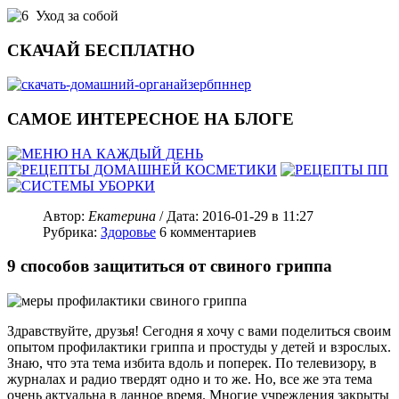
Уход за собой
СКАЧАЙ БЕСПЛАТНО
САМОЕ ИНТЕРЕСНОЕ НА БЛОГЕ
Автор:
Екатерина
/ Дата:
2016-01-29
в 11:27
Рубрика:
Здоровье
6
комментариев
9 способов защититься от свиного гриппа
Здравствуйте, друзья! Сегодня я хочу с вами поделиться своим
опытом профилактики гриппа и простуды у детей и взрослых.
Знаю, что эта тема избита вдоль и поперек. По телевизору, в
журналах и радио твердят одно и то же. Но, все же эта тема
очень актуальна в данное время. Многие учреждения закрыты