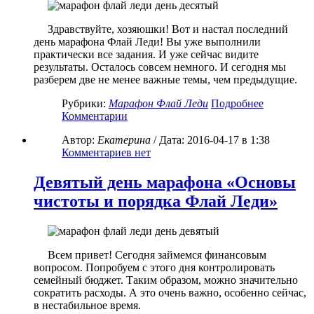
Здравствуйте, хозяюшки! Вот и настал последний
день марафона Флай Леди! Вы уже выполнили
практически все задания. И уже сейчас видите
результаты. Осталось совсем немного. И сегодня мы
разберем две не менее важные темы, чем предыдущие.
Рубрики:
Марафон Флай Леди
Подробнее
Комментарии
Автор:
Екатерина
/ Дата:
2016-04-17
в 1:38
Комментариев нет
Девятый день марафона «Основы
чистоты и порядка Флай Леди»
Всем привет! Сегодня займемся финансовым
вопросом. Попробуем с этого дня контролировать
семейный бюджет. Таким образом, можно значительно
сократить расходы. А это очень важно, особенно сейчас,
в нестабильное время.