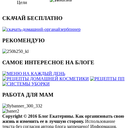
Цели
СКАЧАЙ БЕСПЛАТНО
РЕКОМЕНДУЮ
САМОЕ ИНТЕРЕСНОЕ НА БЛОГЕ
РАБОТА ДЛЯ МАМ
Copyright ©
2016
Блог Екатерины. Как организовать свою
жизнь и изменить ее в лучшую сторону.
Использование
текста без согласия автора блога запрещено! Информация,