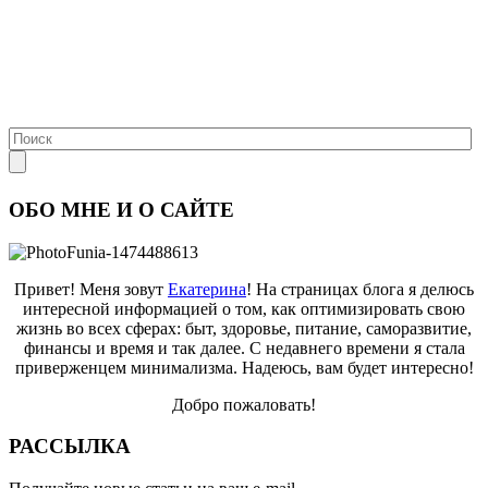
ОБО МНЕ И О САЙТЕ
Привет! Меня зовут
Екатерина
! На страницах блога я делюсь
интересной информацией о том, как оптимизировать свою
жизнь во всех сферах: быт, здоровье, питание, саморазвитие,
финансы и время и так далее. С недавнего времени я стала
приверженцем минимализма. Надеюсь, вам будет интересно!
Добро пожаловать!
РАССЫЛКА