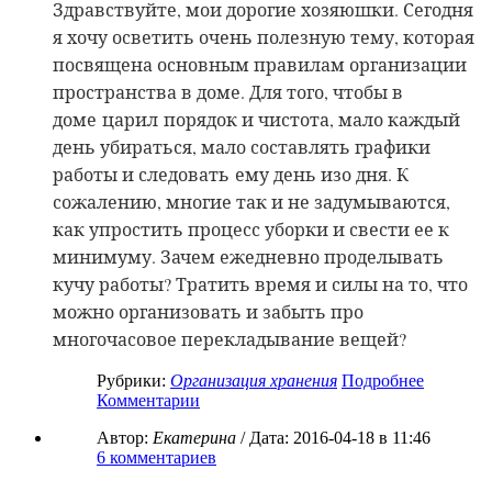
Здравствуйте, мои дорогие хозяюшки. Сегодня
я хочу осветить очень полезную тему, которая
посвящена основным правилам организации
пространства в доме. Для того, чтобы в
доме царил порядок и чистота, мало каждый
день убираться, мало составлять графики
работы и следовать ему день изо дня. К
сожалению, многие так и не задумываются,
как упростить процесс уборки и свести ее к
минимуму. Зачем ежедневно проделывать
кучу работы? Тратить время и силы на то, что
можно организовать и забыть про
многочасовое перекладывание вещей?
Рубрики:
Организация хранения
Подробнее
Комментарии
Автор:
Екатерина
/ Дата:
2016-04-18
в 11:46
6
комментариев