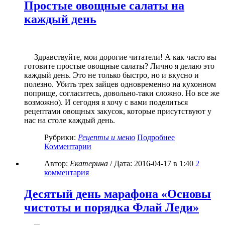
Простые овощные салаты на
каждый день
Здравствуйте, мои дорогие читатели! А как часто вы
готовите простые овощные салаты? Лично я делаю это
каждый день. Это не только быстро, но и вкусно и
полезно. Убить трех зайцев одновременно на кухонном
поприще, согласитесь, довольно-таки сложно. Но все же
возможно). И сегодня я хочу с вами поделиться
рецептами овощных закусок, которые присутствуют у
нас на столе каждый день.
Рубрики:
Рецепты и меню
Подробнее
Комментарии
Автор:
Екатерина
/ Дата:
2016-04-17
в 1:40
2
комментария
Десятый день марафона «Основы
чистоты и порядка Флай Леди»