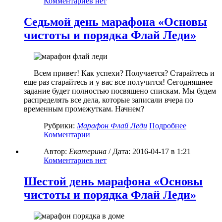
Комментариев нет
Седьмой день марафона «Основы
чистоты и порядка Флай Леди»
Всем привет! Как успехи? Получается? Старайтесь и
еще раз старайтесь и у вас все получится! Сегодняшнее
задание будет полностью посвящено спискам. Мы будем
распределять все дела, которые записали вчера по
временным промежуткам. Начнем?
Рубрики:
Марафон Флай Леди
Подробнее
Комментарии
Автор:
Екатерина
/ Дата:
2016-04-17
в 1:21
Комментариев нет
Шестой день марафона «Основы
чистоты и порядка Флай Леди»