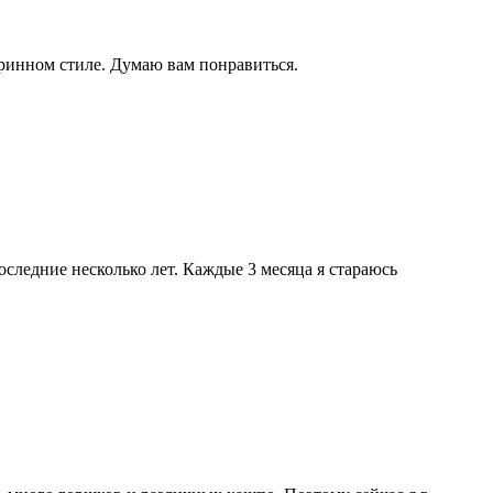
аринном стиле. Думаю вам понравиться.
оследние несколько лет. Каждые 3 месяца я стараюсь