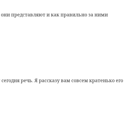
ас они представляют и как правильно за ними
сегодня речь. Я рассказу вам совсем кратенько его